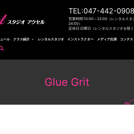
TEL:047-442-090
営業時間:10:00～23:00（レンタルスタ
24:00）
定休日:日曜日（レンタルスタジオを除
ュール
クラス紹介
レンタルスタジオ
インストラクター
メディア出演
コンテス
search
Glue Grit