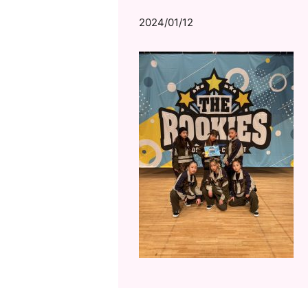
2024/01/12