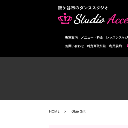
教室案内
メニュー・料金
レッスンスケジ
お問い合わせ
特定商取引法
利用規約
HOME
Glue Grit