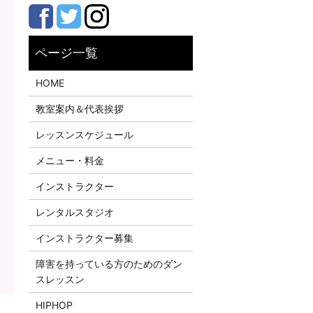
HOME
教室案内＆代表挨拶
レッスンスケジュール
メニュー・料金
インストラクター
レンタルスタジオ
インストラクター募集
障害を持っている方のためのダン
スレッスン
HIPHOP