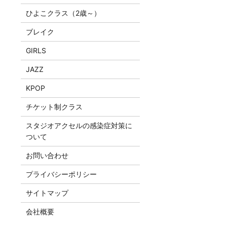
ひよこクラス（2歳～）
ブレイク
GIRLS
JAZZ
KPOP
チケット制クラス
スタジオアクセルの感染症対策に
ついて
お問い合わせ
プライバシーポリシー
サイトマップ
会社概要