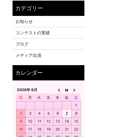
お知らせ
コンテストの実績
ブログ
メディア出演
2026年 8月
日
月
火
水
木
金
土
1
2
3
4
5
6
7
8
9
10
11
12
13
14
15
16
17
18
19
20
21
22