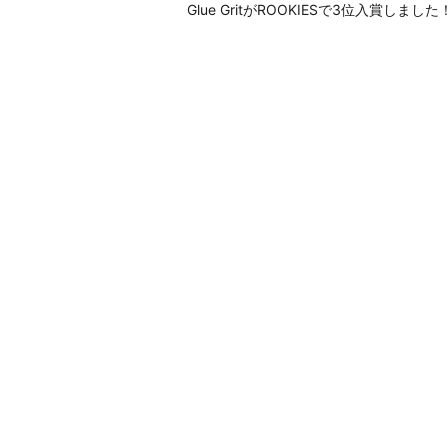
Glue GritがROOKIESで3位入賞しました