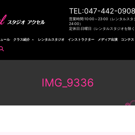
TEL:047-442-090
営業時間:10:00～23:00（レンタルスタ
24:00）
定休日:日曜日（レンタルスタジオを除
ュール
クラス紹介
レンタルスタジオ
インストラクター
メディア出演
コンテス
search
IMG_9336