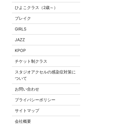
ひよこクラス（2歳～）
ブレイク
GIRLS
JAZZ
KPOP
チケット制クラス
スタジオアクセルの感染症対策に
ついて
お問い合わせ
プライバシーポリシー
サイトマップ
会社概要