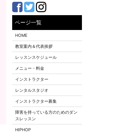
HOME
教室案内＆代表挨拶
レッスンスケジュール
メニュー・料金
インストラクター
レンタルスタジオ
インストラクター募集
障害を持っている方のためのダン
スレッスン
HIPHOP