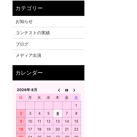
お知らせ
コンテストの実績
ブログ
メディア出演
2026年 8月
日
月
火
水
木
金
土
1
2
3
4
5
6
7
8
9
10
11
12
13
14
15
16
17
18
19
20
21
22