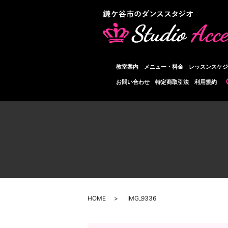
教室案内
メニュー・料金
レッスンスケジ
お問い合わせ
特定商取引法
利用規約
HOME
IMG_9336