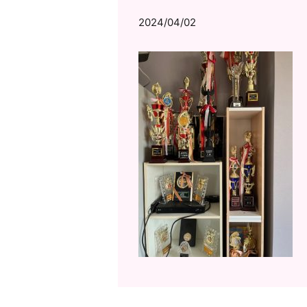
2024/04/02