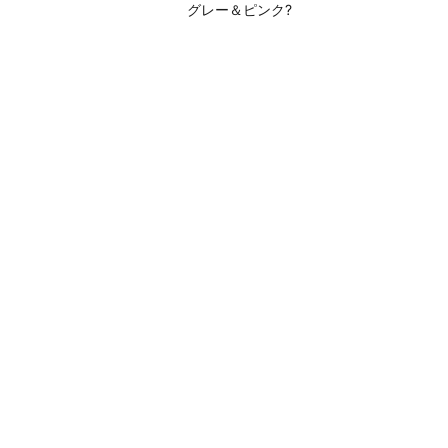
グレー＆ピンク?