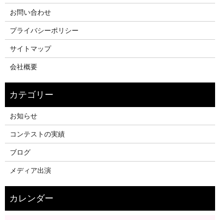
お問い合わせ
プライバシーポリシー
サイトマップ
会社概要
お知らせ
コンテストの実績
ブログ
メディア出演