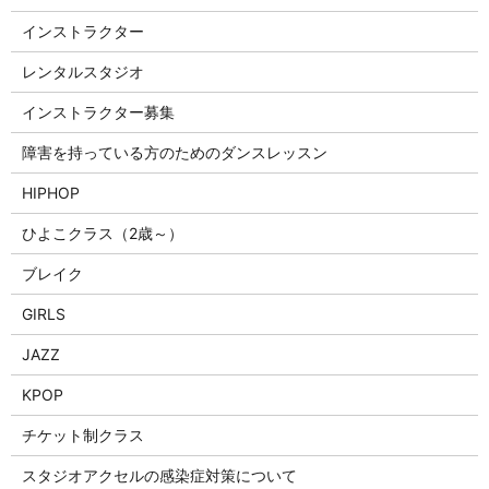
インストラクター
レンタルスタジオ
インストラクター募集
障害を持っている方のためのダンスレッスン
HIPHOP
ひよこクラス（2歳～）
ブレイク
GIRLS
JAZZ
KPOP
チケット制クラス
スタジオアクセルの感染症対策について