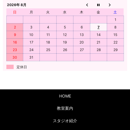
2026年 8月
日
月
火
水
木
金
土
1
2
3
4
5
6
7
8
9
10
11
12
13
14
15
16
17
18
19
20
21
22
23
24
25
26
27
28
29
30
31
定休日
HOME
教室案内
スタジオ紹介