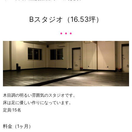
Bスタジオ（16.53坪）
木目調の明るい雰囲気のスタジオです。
床は足に優しい作りになっています。
定員:15名
料金（1ヶ月）