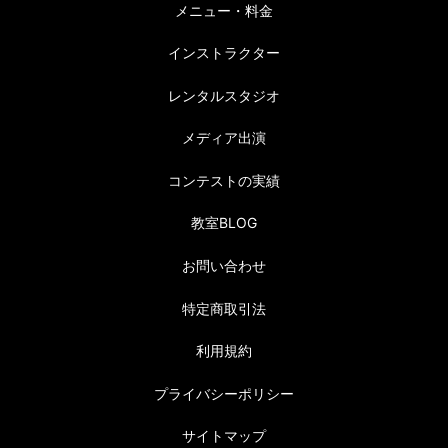
メニュー・料金
インストラクター
レンタルスタジオ
メディア出演
コンテストの実績
教室BLOG
お問い合わせ
特定商取引法
利用規約
プライバシーポリシー
サイトマップ