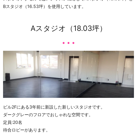
Bスタジオ（16.53坪）を使用しています。
Aスタジオ（18.03坪）
ビル2Fにある3年前に新設した新しいスタジオです。
ダークグレーのフロアでおしゃれな空間です。
定員:20名
待合ロビーがあります。