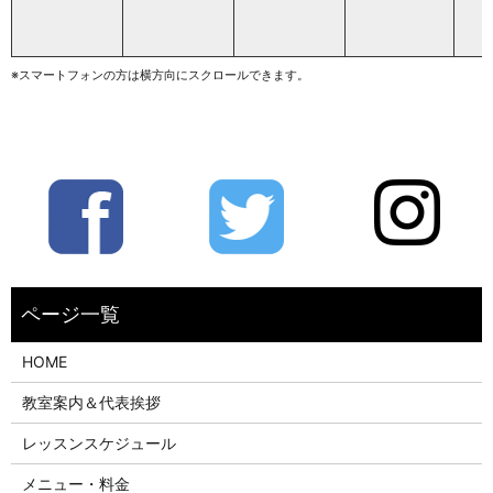
※スマートフォンの方は横方向にスクロールできます。
HOME
教室案内＆代表挨拶
レッスンスケジュール
メニュー・料金