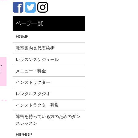
HOME
教室案内＆代表挨拶
レッスンスケジュール
し
メニュー・料金
験
インストラクター
レンタルスタジオ
インストラクター募集
障害を持っている方のためのダン
スレッスン
HIPHOP