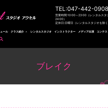
TEL:047-442-090
営業時間:10:00～23:00（レンタルスタ
24:00）
定休日:日曜日（レンタルスタジオを除
ュール
クラス紹介
レンタルスタジオ
インストラクター
メディア出演
コンテス
search
ブレイク