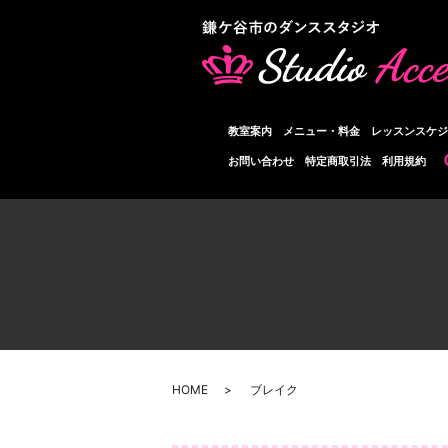
教室案内
メニュー・料金
レッスンスケジ
お問い合わせ
特定商取引法
利用規約
HOME
ブレイク