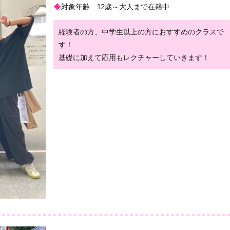
◆
対象年齢 12歳～大人まで在籍中
経験者の方、中学生以上の方におすすめのクラスで
す！
基礎に加えて応用もレクチャーしていきます！