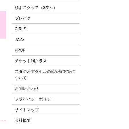
ひよこクラス（2歳～）
ブレイク
GIRLS
JAZZ
KPOP
チケット制クラス
スタジオアクセルの感染症対策に
ついて
お問い合わせ
プライバシーポリシー
サイトマップ
会社概要