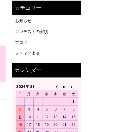
お知らせ
コンテストの実績
ブログ
メディア出演
も
2026年 8月
日
月
火
水
木
金
土
1
2
3
4
5
6
7
8
9
10
11
12
13
14
15
16
17
18
19
20
21
22