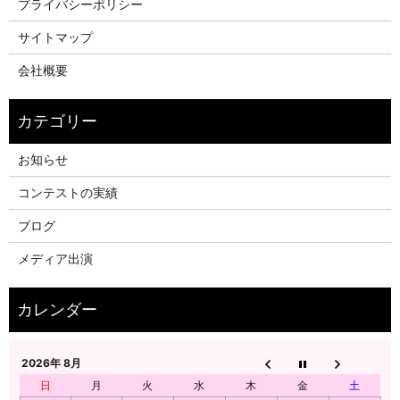
プライバシーポリシー
サイトマップ
会社概要
お知らせ
コンテストの実績
ブログ
メディア出演
2026年 8月
日
月
火
水
木
金
土