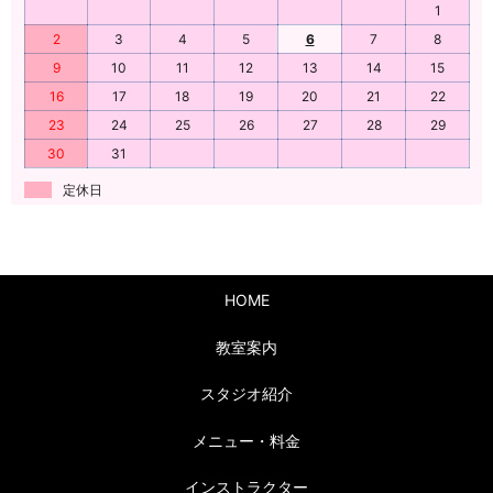
1
2
3
4
5
6
7
8
9
10
11
12
13
14
15
16
17
18
19
20
21
22
23
24
25
26
27
28
29
30
31
定休日
HOME
教室案内
スタジオ紹介
メニュー・料金
インストラクター