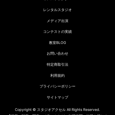
レンタルスタジオ
メディア出演
コンテストの実績
教室BLOG
お問い合わせ
特定商取引法
利用規約
プライバシーポリシー
サイトマップ
Copyright © スタジオアクセル All Rights Reserved.