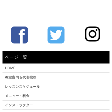
HOME
教室案内＆代表挨拶
レッスンスケジュール
メニュー・料金
インストラクター