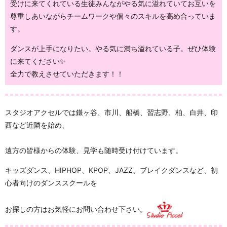
受けに来てくれている生徒みんながやる気に溢れていてお互いを
尊重しあいながらチームワークや個々のスキルを高め合っていま
す。
ダンスが上手になりたい。やる気に満ち溢れている子。ぜひ体験
に来てください✨
全力で教えさせていただきます！！
スタジオアクセルでは鎌ヶ谷、市川、船橋、習志野、柏、白井、印
西など近隣を始め、
遠方の皆様からの体験、見学も随時受け付けています。
キッズダンス、HIPHOP、KPOP、JAZZ、ブレイクダンスなど、初
心者向けのダンススクールを
お探しの方はお気軽にお問い合わせ下さい。