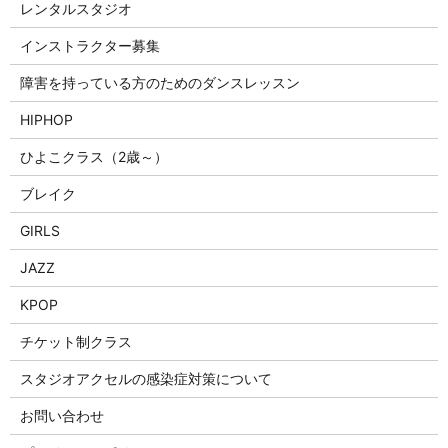
レンタルスタジオ
インストラクター募集
障害を持っている方のためのダンスレッスン
HIPHOP
ひよこクラス（2歳～）
ブレイク
GIRLS
JAZZ
KPOP
チケット制クラス
スタジオアクセルの感染症対策について
お問い合わせ