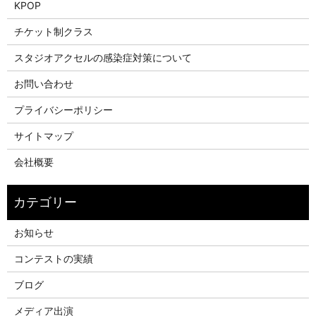
KPOP
チケット制クラス
スタジオアクセルの感染症対策について
お問い合わせ
プライバシーポリシー
サイトマップ
会社概要
お知らせ
コンテストの実績
ブログ
メディア出演