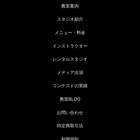
教室案内
スタジオ紹介
メニュー・料金
インストラクター
レンタルスタジオ
メディア出演
コンテストの実績
教室BLOG
お問い合わせ
特定商取引法
利用規約