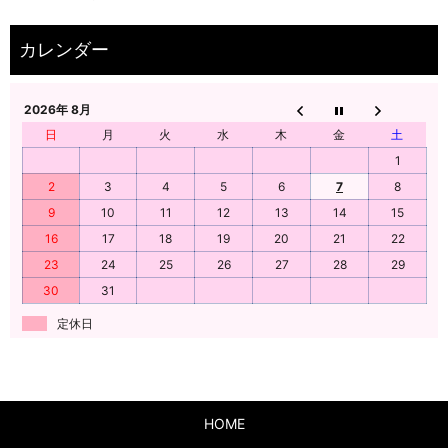
2026年 8月
日
月
火
水
木
金
土
1
2
3
4
5
6
7
8
9
10
11
12
13
14
15
16
17
18
19
20
21
22
23
24
25
26
27
28
29
30
31
定休日
HOME