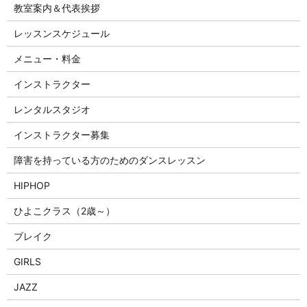
教室案内＆代表挨拶
レッスンスケジュール
メニュー・料金
インストラクター
レンタルスタジオ
インストラクター募集
障害を持っている方のためのダンスレッスン
HIPHOP
ひよこクラス（2歳～）
ブレイク
GIRLS
JAZZ