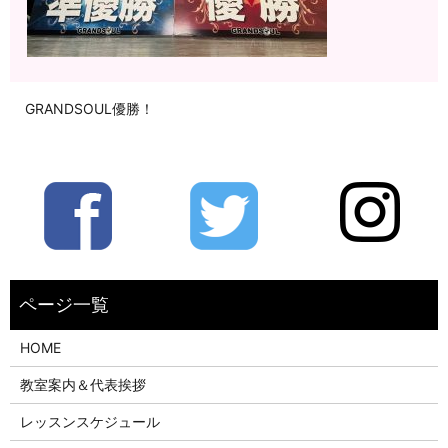
GRANDSOUL優勝！
HOME
教室案内＆代表挨拶
レッスンスケジュール