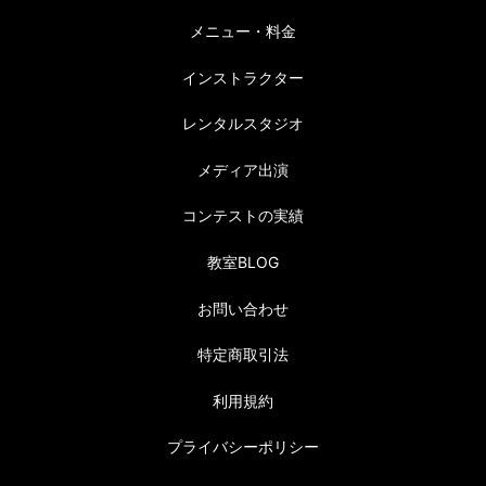
メニュー・料金
インストラクター
レンタルスタジオ
メディア出演
コンテストの実績
教室BLOG
お問い合わせ
特定商取引法
利用規約
プライバシーポリシー