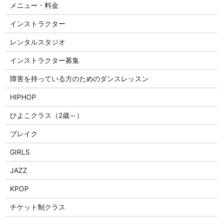
メニュー・料金
インストラクター
レンタルスタジオ
インストラクター募集
障害を持っている方のためのダンスレッスン
HIPHOP
ひよこクラス（2歳～）
ブレイク
GIRLS
JAZZ
KPOP
チケット制クラス