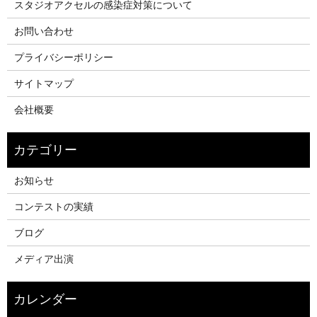
スタジオアクセルの感染症対策について
お問い合わせ
プライバシーポリシー
サイトマップ
会社概要
お知らせ
コンテストの実績
ブログ
メディア出演