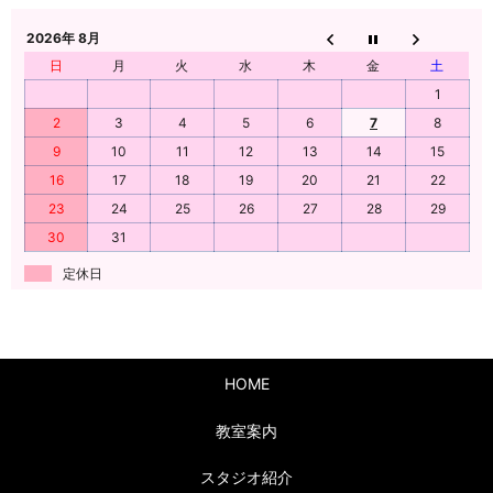
2026年 8月
日
月
火
水
木
金
土
1
2
3
4
5
6
7
8
9
10
11
12
13
14
15
16
17
18
19
20
21
22
23
24
25
26
27
28
29
30
31
定休日
HOME
教室案内
スタジオ紹介