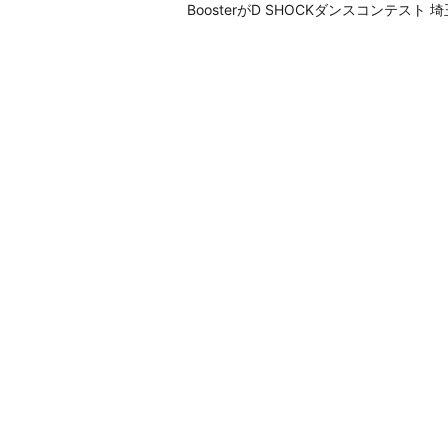
BoosterがD SHOCKダンスコンテス