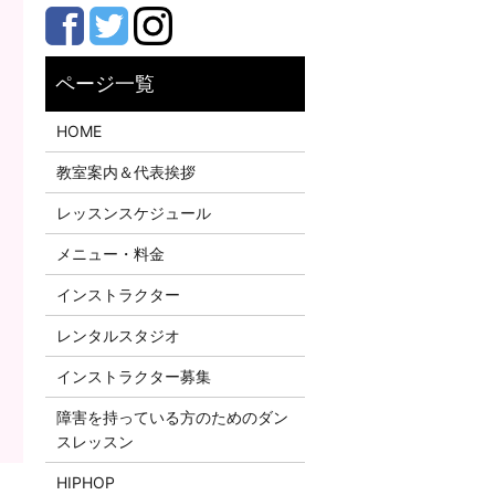
HOME
教室案内＆代表挨拶
レッスンスケジュール
メニュー・料金
インストラクター
レンタルスタジオ
インストラクター募集
障害を持っている方のためのダン
スレッスン
HIPHOP