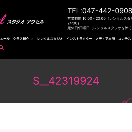
TEL:047-442-090
営業時間:10:00～23:00（レンタルスタ
24:00）
定休日:日曜日（レンタルスタジオを除
ュール
クラス紹介
レンタルスタジオ
インストラクター
メディア出演
コンテス
search
S__42319924