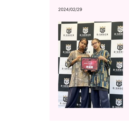
2024/02/29