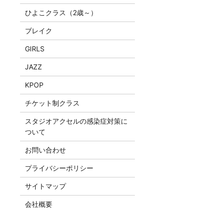
ひよこクラス（2歳～）
ブレイク
GIRLS
JAZZ
KPOP
チケット制クラス
スタジオアクセルの感染症対策に
ついて
お問い合わせ
プライバシーポリシー
サイトマップ
会社概要