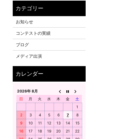
お知らせ
コンテストの実績
ブログ
メディア出演
2026年 8月
日
月
火
水
木
金
土
1
2
3
4
5
6
7
8
9
10
11
12
13
14
15
16
17
18
19
20
21
22