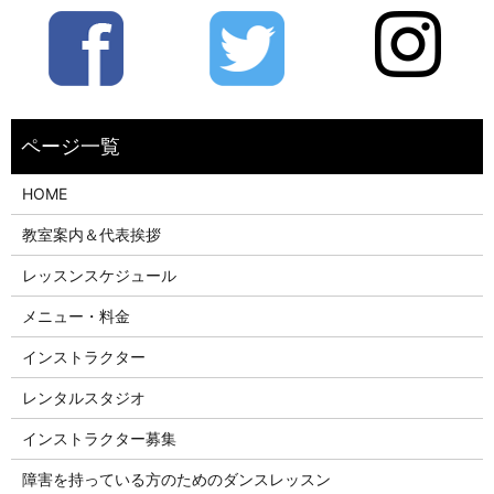
HOME
教室案内＆代表挨拶
レッスンスケジュール
メニュー・料金
インストラクター
レンタルスタジオ
インストラクター募集
障害を持っている方のためのダンスレッスン