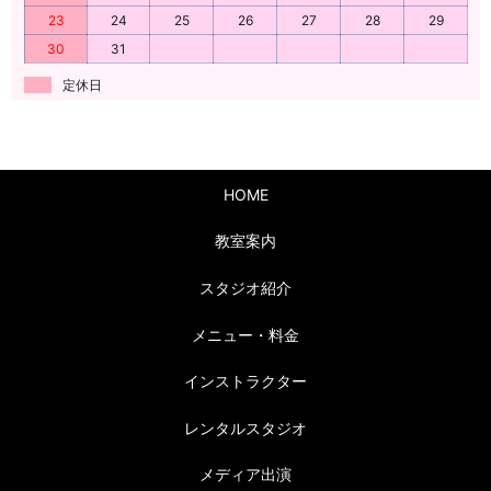
23
24
25
26
27
28
29
30
31
定休日
HOME
教室案内
スタジオ紹介
メニュー・料金
インストラクター
レンタルスタジオ
メディア出演