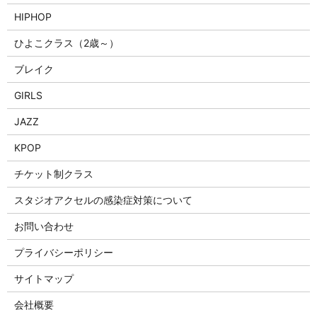
HIPHOP
ひよこクラス（2歳～）
ブレイク
GIRLS
JAZZ
KPOP
チケット制クラス
スタジオアクセルの感染症対策について
お問い合わせ
プライバシーポリシー
サイトマップ
会社概要