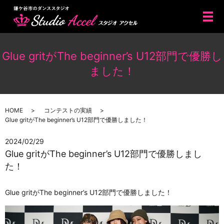
メ
Glue gritがThe beginner’s U12部門で優勝し
ました！
HOME
コンテストの実績
Glue gritがThe beginner’s U12部門で優勝しました！
2024/02/29
Glue gritがThe beginner’s U12部門で優勝しまし
た！
Glue gritがThe beginner’s U12部門で優勝しました！