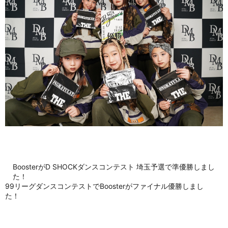
BoosterがD SHOCKダンスコンテスト 埼玉予選で準優勝しまし
た！
99リーグダンスコンテストでBoosterがファイナル優勝しまし
た！