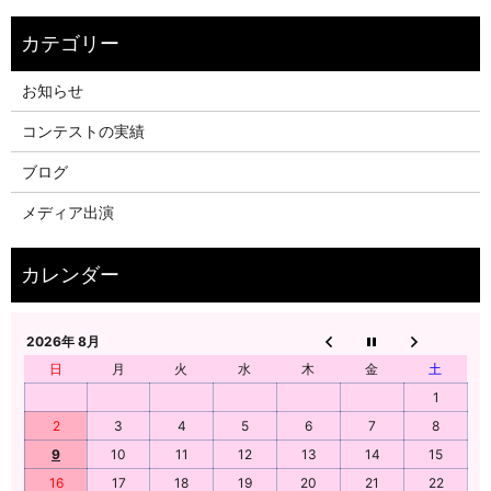
お知らせ
コンテストの実績
ブログ
メディア出演
2026年 8月
日
月
火
水
木
金
土
1
2
3
4
5
6
7
8
9
10
11
12
13
14
15
16
17
18
19
20
21
22