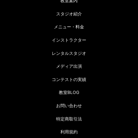
教室案内
スタジオ紹介
メニュー・料金
インストラクター
レンタルスタジオ
メディア出演
コンテストの実績
教室BLOG
お問い合わせ
特定商取引法
利用規約