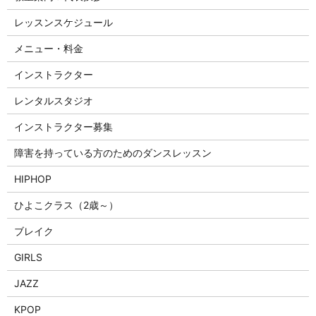
レッスンスケジュール
メニュー・料金
インストラクター
レンタルスタジオ
インストラクター募集
障害を持っている方のためのダンスレッスン
HIPHOP
ひよこクラス（2歳～）
ブレイク
GIRLS
JAZZ
KPOP