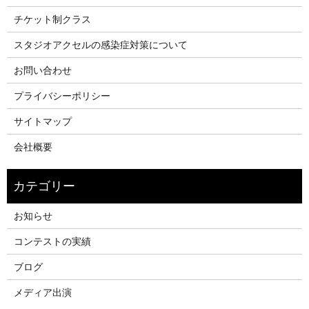
チケット制クラス
スタジオアクセルの感染症対策について
お問い合わせ
プライバシーポリシー
サイトマップ
会社概要
お知らせ
コンテストの実績
ブログ
メディア出演