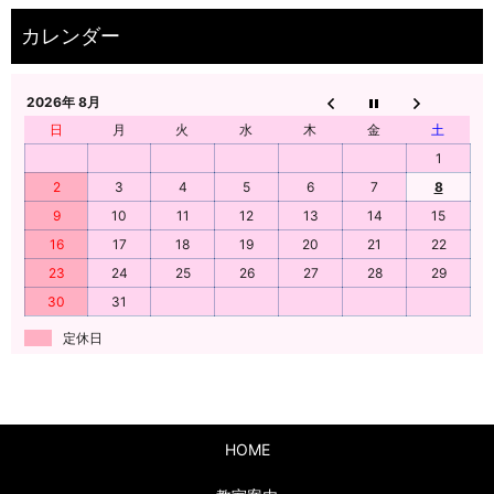
2026年 8月
日
月
火
水
木
金
土
1
2
3
4
5
6
7
8
9
10
11
12
13
14
15
16
17
18
19
20
21
22
23
24
25
26
27
28
29
30
31
定休日
HOME