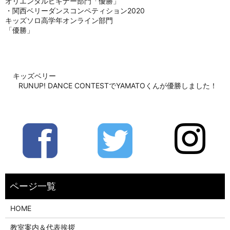
オリエンタルビギナー部門「優勝」
・関西ベリーダンスコンペティション2020
キッズソロ高学年オンライン部門
「優勝」
キッズベリー
RUNUP! DANCE CONTESTでYAMATOくんが優勝しました！
HOME
教室案内＆代表挨拶