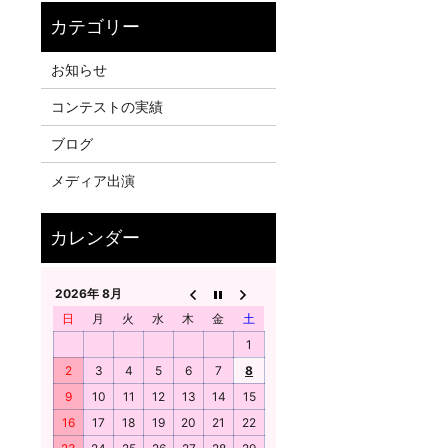
お知らせ
コンテストの実績
ブログ
メディア出演
2026年 8月
日
月
火
水
木
金
土
1
2
3
4
5
6
7
8
9
10
11
12
13
14
15
16
17
18
19
20
21
22