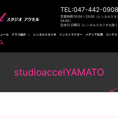
TEL:047-442-090
営業時間:10:00～23:00（レンタルスタ
24:00）
定休日:日曜日（レンタルスタジオを除
ュール
クラス紹介
レンタルスタジオ
インストラクター
メディア出演
コンテス
search
studioaccelYAMATO