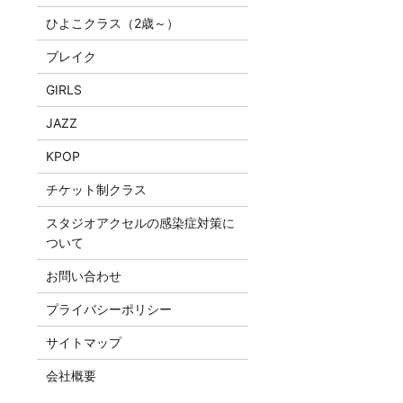
ひよこクラス（2歳～）
ブレイク
GIRLS
JAZZ
KPOP
チケット制クラス
スタジオアクセルの感染症対策に
ついて
お問い合わせ
プライバシーポリシー
サイトマップ
会社概要