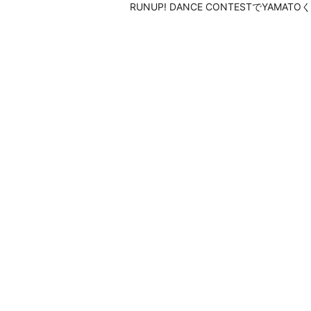
RUNUP! DANCE CONTESTでYAM