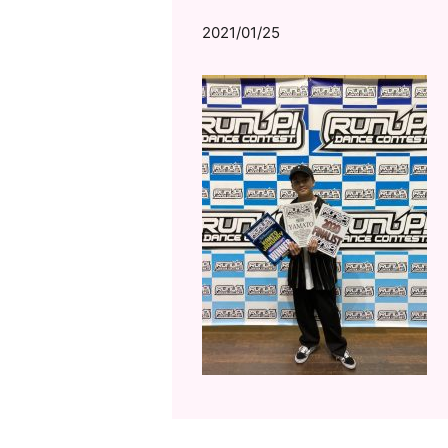
2021/01/25