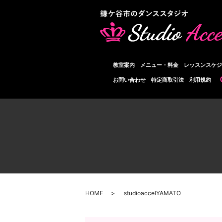
教室案内
メニュー・料金
レッスンスケジ
お問い合わせ
特定商取引法
利用規約
HOME
studioaccelYAMATO