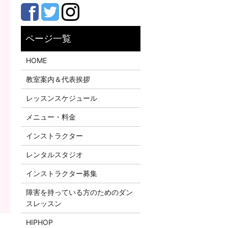
HOME
教室案内＆代表挨拶
レッスンスケジュール
メニュー・料金
インストラクター
レンタルスタジオ
インストラクター募集
障害を持っている方のためのダン
スレッスン
HIPHOP