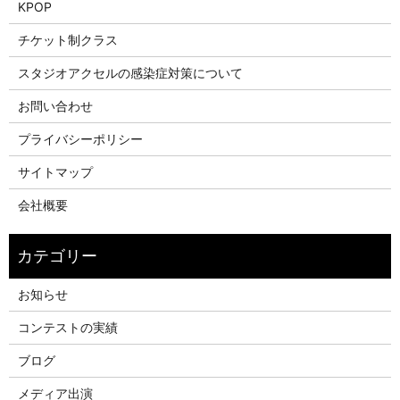
KPOP
チケット制クラス
スタジオアクセルの感染症対策について
お問い合わせ
プライバシーポリシー
サイトマップ
会社概要
お知らせ
コンテストの実績
ブログ
メディア出演