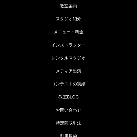
教室案内
スタジオ紹介
メニュー・料金
インストラクター
レンタルスタジオ
メディア出演
コンテストの実績
教室BLOG
お問い合わせ
特定商取引法
利用規約