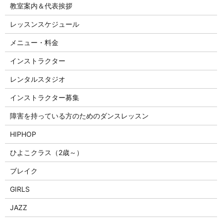
教室案内＆代表挨拶
レッスンスケジュール
メニュー・料金
インストラクター
レンタルスタジオ
インストラクター募集
障害を持っている方のためのダンスレッスン
HIPHOP
ひよこクラス（2歳～）
ブレイク
GIRLS
JAZZ