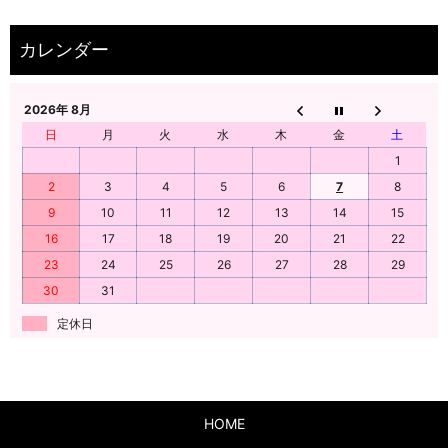
2026年 8月
日
月
火
水
木
金
土
1
2
3
4
5
6
7
8
9
10
11
12
13
14
15
16
17
18
19
20
21
22
23
24
25
26
27
28
29
30
31
定休日
HOME