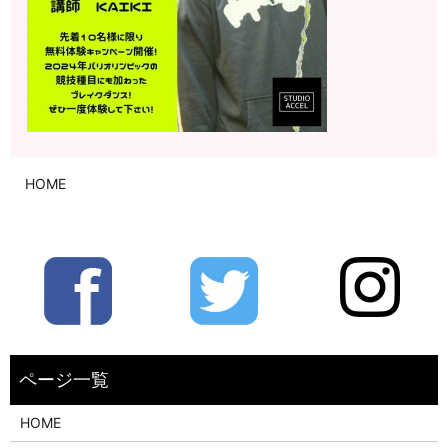
HOME
HOME