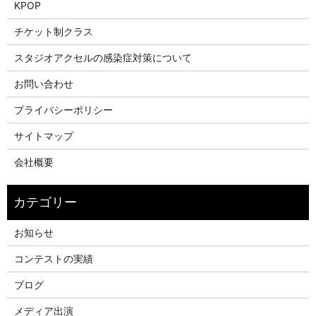
KPOP
チケット制クラス
スタジオアクセルの感染症対策について
お問い合わせ
プライバシーポリシー
サイトマップ
会社概要
お知らせ
コンテストの実績
ブログ
メディア出演