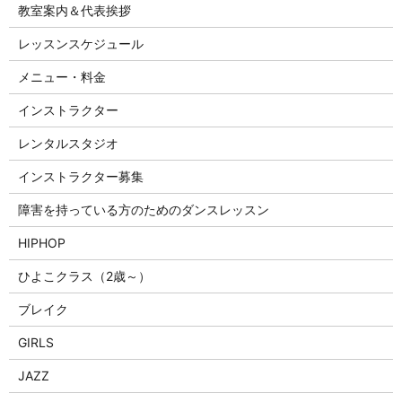
教室案内＆代表挨拶
レッスンスケジュール
メニュー・料金
インストラクター
レンタルスタジオ
インストラクター募集
障害を持っている方のためのダンスレッスン
HIPHOP
ひよこクラス（2歳～）
ブレイク
GIRLS
JAZZ