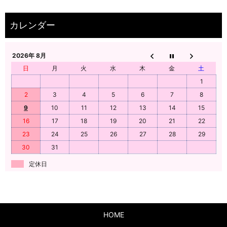
2026年 8月
日
月
火
水
木
金
土
1
2
3
4
5
6
7
8
9
10
11
12
13
14
15
16
17
18
19
20
21
22
23
24
25
26
27
28
29
30
31
定休日
HOME