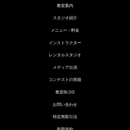
教室案内
スタジオ紹介
メニュー・料金
インストラクター
レンタルスタジオ
メディア出演
コンテストの実績
教室BLOG
お問い合わせ
特定商取引法
利用規約