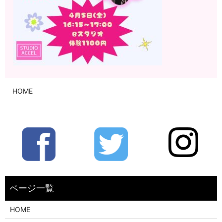
HOME
HOME