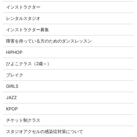
インストラクター
レンタルスタジオ
インストラクター募集
障害を持っている方のためのダンスレッスン
HIPHOP
ひよこクラス（2歳～）
ブレイク
GIRLS
JAZZ
KPOP
チケット制クラス
スタジオアクセルの感染症対策について