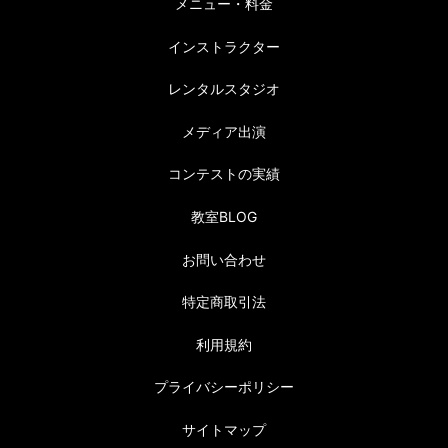
メニュー・料金
インストラクター
レンタルスタジオ
メディア出演
コンテストの実績
教室BLOG
お問い合わせ
特定商取引法
利用規約
プライバシーポリシー
サイトマップ