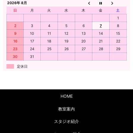
2026年 8月
日
月
火
水
木
金
土
1
2
3
4
5
6
7
8
9
10
11
12
13
14
15
16
17
18
19
20
21
22
23
24
25
26
27
28
29
30
31
定休日
HOME
教室案内
スタジオ紹介