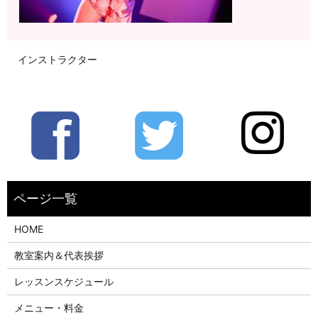
インストラクター
HOME
教室案内＆代表挨拶
レッスンスケジュール
メニュー・料金