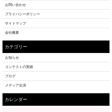
お問い合わせ
プライバシーポリシー
サイトマップ
会社概要
お知らせ
コンテストの実績
ブログ
メディア出演