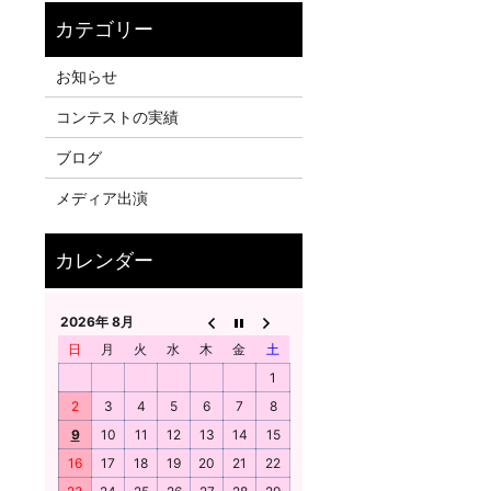
お知らせ
コンテストの実績
ブログ
メディア出演
2026年 8月
日
月
火
水
木
金
土
1
2
3
4
5
6
7
8
9
10
11
12
13
14
15
16
17
18
19
20
21
22