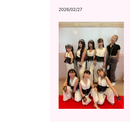
2026/02/27