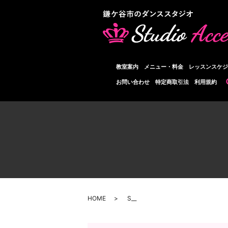
教室案内
メニュー・料金
レッスンスケジ
お問い合わせ
特定商取引法
利用規約
HOME
S__