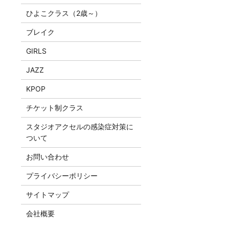
ひよこクラス（2歳～）
ブレイク
GIRLS
JAZZ
KPOP
チケット制クラス
スタジオアクセルの感染症対策に
ついて
お問い合わせ
プライバシーポリシー
サイトマップ
会社概要