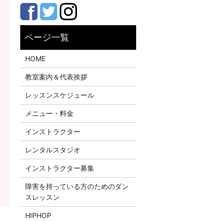
HOME
教室案内＆代表挨拶
レッスンスケジュール
メニュー・料金
インストラクター
レンタルスタジオ
インストラクター募集
障害を持っている方のためのダン
スレッスン
HIPHOP