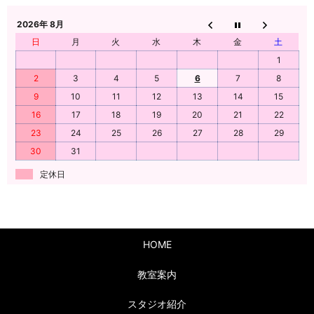
2026年 8月
日
月
火
水
木
金
土
1
2
3
4
5
6
7
8
9
10
11
12
13
14
15
16
17
18
19
20
21
22
23
24
25
26
27
28
29
30
31
定休日
HOME
教室案内
スタジオ紹介