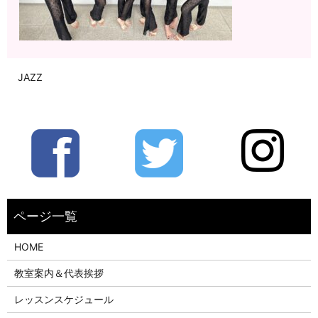
JAZZ
HOME
教室案内＆代表挨拶
レッスンスケジュール