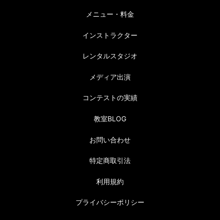
メニュー・料金
インストラクター
レンタルスタジオ
メディア出演
コンテストの実績
教室BLOG
お問い合わせ
特定商取引法
利用規約
プライバシーポリシー