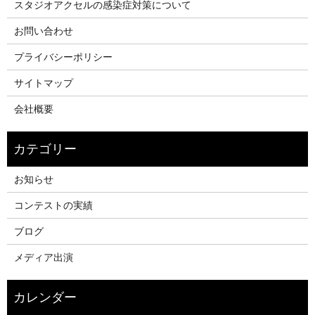
スタジオアクセルの感染症対策について
お問い合わせ
プライバシーポリシー
サイトマップ
会社概要
お知らせ
コンテストの実績
ブログ
メディア出演