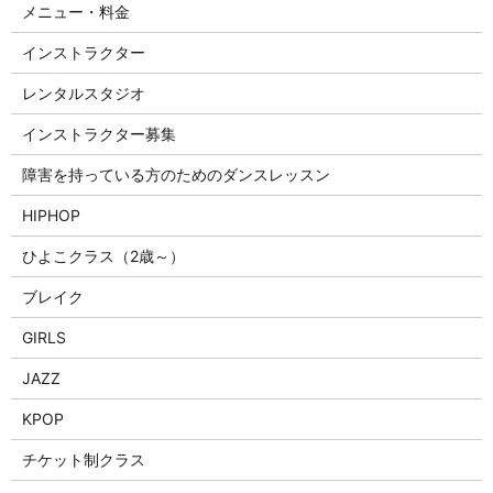
メニュー・料金
インストラクター
レンタルスタジオ
インストラクター募集
障害を持っている方のためのダンスレッスン
HIPHOP
ひよこクラス（2歳～）
ブレイク
GIRLS
JAZZ
KPOP
チケット制クラス