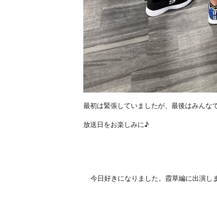
最初は緊張していましたが、最後はみんな
放送日をお楽しみに♪
今日好きになりました。霞草編に出演し