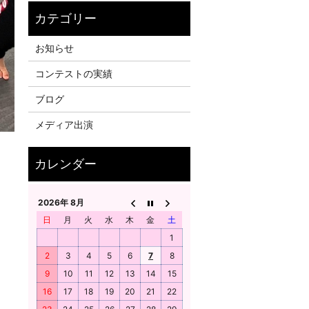
お知らせ
コンテストの実績
ブログ
メディア出演
2026年 8月
日
月
火
水
木
金
土
1
2
3
4
5
6
7
8
9
10
11
12
13
14
15
16
17
18
19
20
21
22