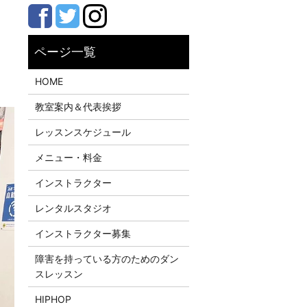
レ
HOME
教室案内＆代表挨拶
レッスンスケジュール
メニュー・料金
インストラクター
レンタルスタジオ
インストラクター募集
障害を持っている方のためのダン
スレッスン
HIPHOP