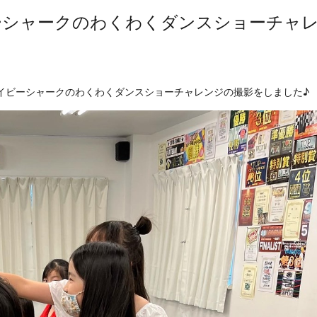
ーシャークのわくわくダンスショーチャ
イビーシャークのわくわくダンスショーチャレンジの撮影をしました♪