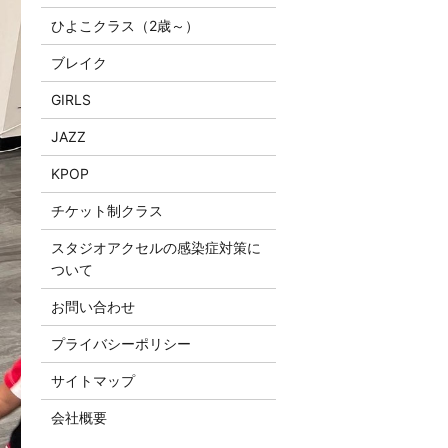
ひよこクラス（2歳～）
ブレイク
GIRLS
JAZZ
KPOP
チケット制クラス
スタジオアクセルの感染症対策に
ついて
お問い合わせ
プライバシーポリシー
サイトマップ
会社概要