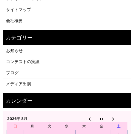
サイトマップ
会社概要
お知らせ
コンテストの実績
ブログ
メディア出演
2026年 8月
日
月
火
水
木
金
土
1