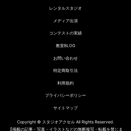
レンタルスタジオ
メディア出演
コンテストの実績
教室BLOG
お問い合わせ
特定商取引法
利用規約
プライバシーポリシー
サイトマップ
Copyright © スタジオアクセル All Rights Reserved.
【掲載の記事・写真・イラストなどの無断複写・転載を禁じま