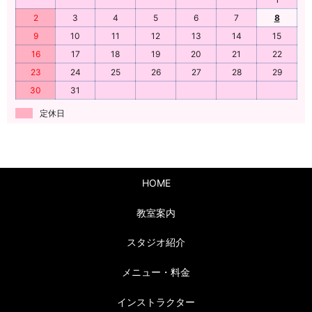
2
3
4
5
6
7
8
9
10
11
12
13
14
15
16
17
18
19
20
21
22
23
24
25
26
27
28
29
30
31
定休日
HOME
教室案内
スタジオ紹介
メニュー・料金
インストラクター