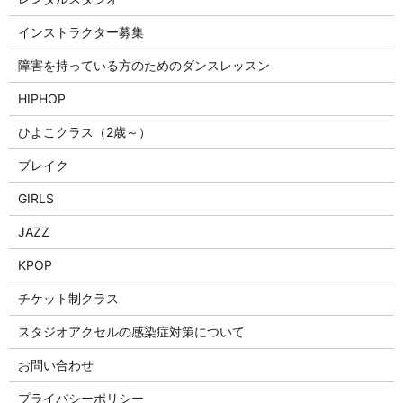
インストラクター募集
障害を持っている方のためのダンスレッスン
HIPHOP
ひよこクラス（2歳～）
ブレイク
GIRLS
JAZZ
KPOP
チケット制クラス
スタジオアクセルの感染症対策について
お問い合わせ
プライバシーポリシー