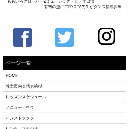
ももいろクローバーZミュージック・ビデオ出演
有吉の壁にてRYOTA先生がダンス指導担当
HOME
教室案内＆代表挨拶
レッスンスケジュール
メニュー・料金
インストラクター
レンタルスタジオ