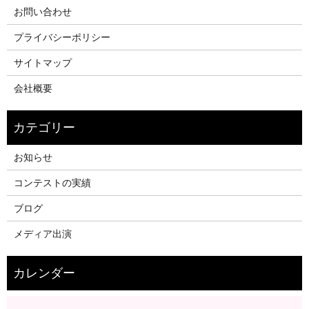
お問い合わせ
プライバシーポリシー
サイトマップ
会社概要
お知らせ
コンテストの実績
ブログ
メディア出演