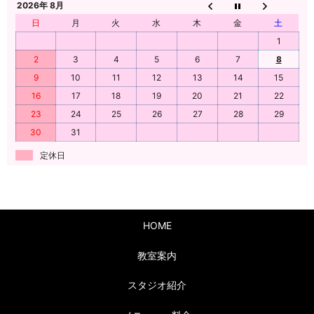
2026年 8月
日
月
火
水
木
金
土
1
2
3
4
5
6
7
8
9
10
11
12
13
14
15
16
17
18
19
20
21
22
23
24
25
26
27
28
29
30
31
定休日
HOME
教室案内
スタジオ紹介