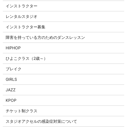
インストラクター
レンタルスタジオ
インストラクター募集
障害を持っている方のためのダンスレッスン
HIPHOP
ひよこクラス（2歳～）
ブレイク
GIRLS
JAZZ
KPOP
チケット制クラス
スタジオアクセルの感染症対策について