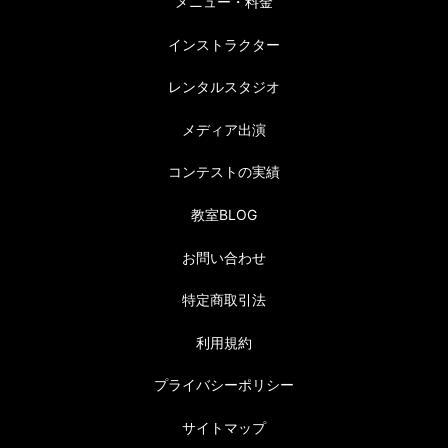
メニュー・料金
インストラクター
レンタルスタジオ
メディア出演
コンテストの実績
教室BLOG
お問い合わせ
特定商取引法
利用規約
プライバシーポリシー
サイトマップ