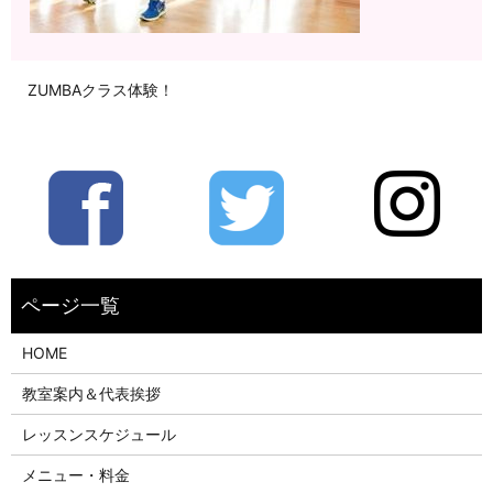
ZUMBAクラス体験！
HOME
教室案内＆代表挨拶
レッスンスケジュール
メニュー・料金