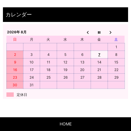
2026年 8月
日
月
火
水
木
金
土
1
2
3
4
5
6
7
8
9
10
11
12
13
14
15
16
17
18
19
20
21
22
23
24
25
26
27
28
29
30
31
定休日
HOME