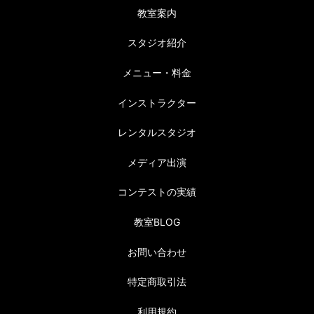
教室案内
スタジオ紹介
メニュー・料金
インストラクター
レンタルスタジオ
メディア出演
コンテストの実績
教室BLOG
お問い合わせ
特定商取引法
利用規約