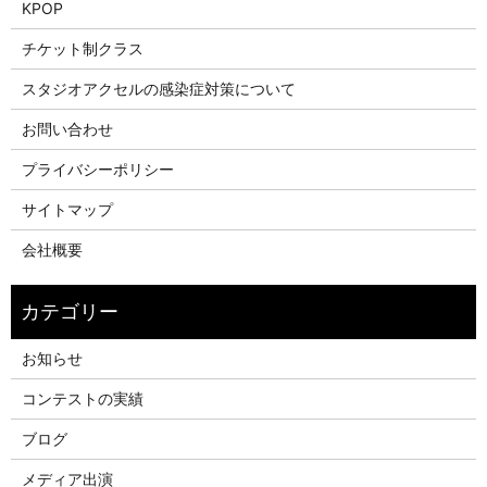
KPOP
チケット制クラス
スタジオアクセルの感染症対策について
お問い合わせ
プライバシーポリシー
サイトマップ
会社概要
お知らせ
コンテストの実績
ブログ
メディア出演