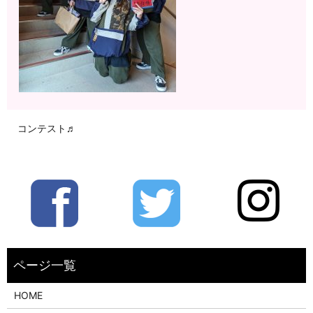
コンテスト♬
HOME