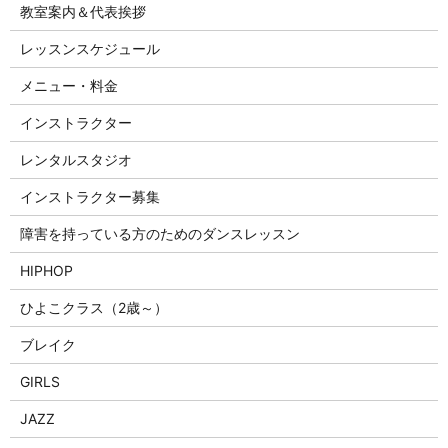
教室案内＆代表挨拶
レッスンスケジュール
メニュー・料金
インストラクター
レンタルスタジオ
インストラクター募集
障害を持っている方のためのダンスレッスン
HIPHOP
ひよこクラス（2歳～）
ブレイク
GIRLS
JAZZ