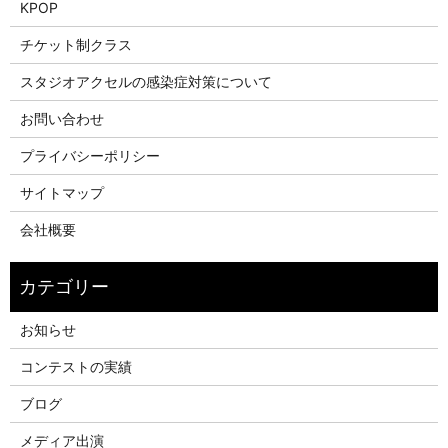
KPOP
チケット制クラス
スタジオアクセルの感染症対策について
お問い合わせ
プライバシーポリシー
サイトマップ
会社概要
お知らせ
コンテストの実績
ブログ
メディア出演