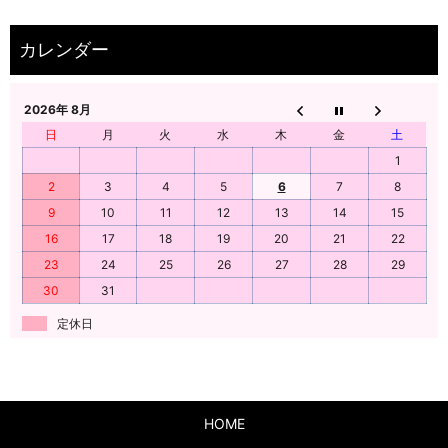
2026年 8月
日
月
火
水
木
金
土
1
2
3
4
5
6
7
8
9
10
11
12
13
14
15
16
17
18
19
20
21
22
23
24
25
26
27
28
29
30
31
定休日
HOME