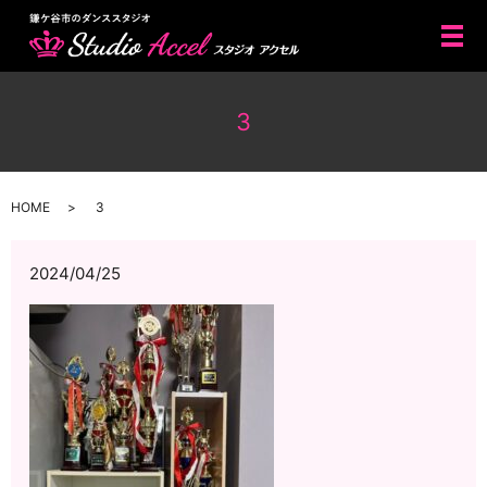
メ
3
HOME
3
2024/04/25