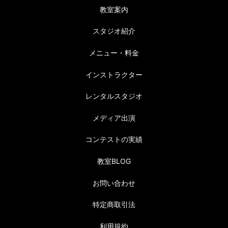
教室案内
スタジオ紹介
メニュー・料金
インストラクター
レンタルスタジオ
メディア出演
コンテストの実績
教室BLOG
お問い合わせ
特定商取引法
利用規約