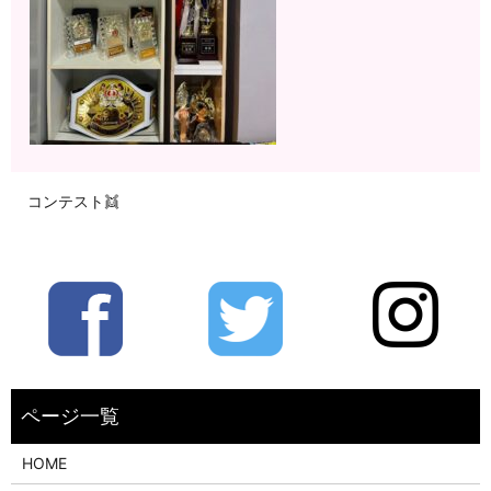
コンテスト👯
HOME