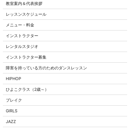
教室案内＆代表挨拶
レッスンスケジュール
メニュー・料金
インストラクター
レンタルスタジオ
インストラクター募集
障害を持っている方のためのダンスレッスン
HIPHOP
ひよこクラス（2歳～）
ブレイク
GIRLS
JAZZ