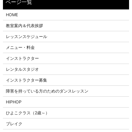
HOME
教室案内＆代表挨拶
レッスンスケジュール
メニュー・料金
インストラクター
レンタルスタジオ
インストラクター募集
障害を持っている方のためのダンスレッスン
HIPHOP
ひよこクラス（2歳～）
ブレイク