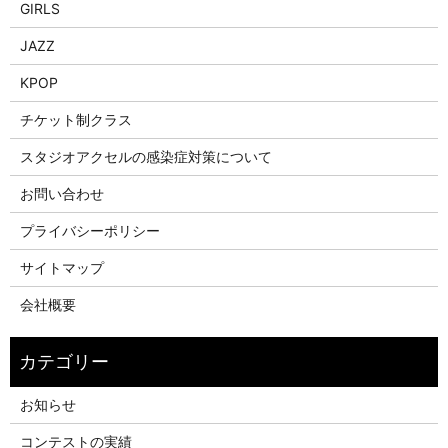
GIRLS
JAZZ
KPOP
チケット制クラス
スタジオアクセルの感染症対策について
お問い合わせ
プライバシーポリシー
サイトマップ
会社概要
お知らせ
コンテストの実績