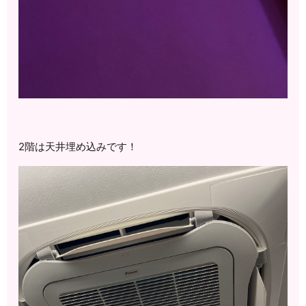
2階は天井埋め込みです！