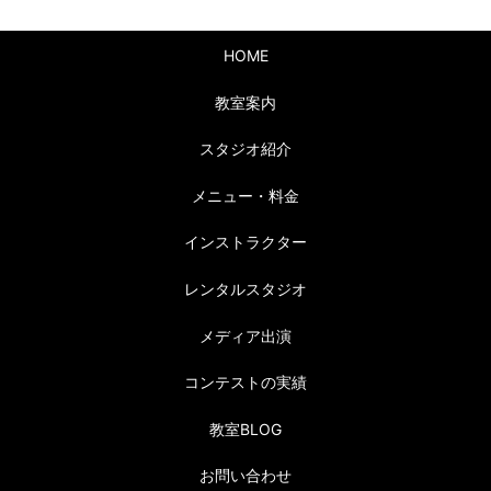
HOME
教室案内
スタジオ紹介
メニュー・料金
インストラクター
レンタルスタジオ
メディア出演
コンテストの実績
教室BLOG
お問い合わせ