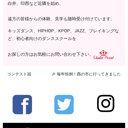
白井、印西など近隣を始め、
遠方の皆様からの体験、見学も随時受け付けています。
キッズダンス、HIPHOP、KPOP、JAZZ、ブレイキングな
ど、初心者向けのダンススクールを
お探しの方はお気軽にお問い合わせ下さい。
コンテスト👯
🎉 毎年恒例！酉の市に行ってきました