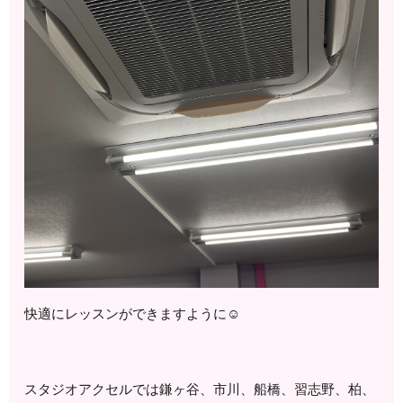
快適にレッスンができますように☺
スタジオアクセルでは鎌ヶ谷、市川、船橋、習志野、柏、