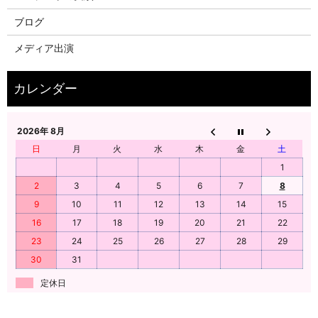
ブログ
メディア出演
2026年 8月
日
月
火
水
木
金
土
1
2
3
4
5
6
7
8
9
10
11
12
13
14
15
16
17
18
19
20
21
22
23
24
25
26
27
28
29
30
31
定休日