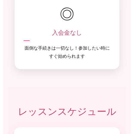
◎
入会金なし
面倒な手続きは一切なし！参加したい時に
すぐ始められます
レッスンスケジュール