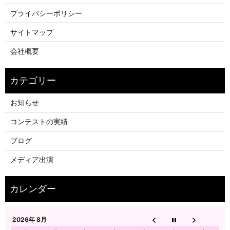
プライバシーポリシー
サイトマップ
会社概要
お知らせ
コンテストの実績
ブログ
メディア出演
2026年 8月