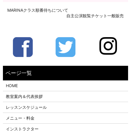
MARINAクラス順番待ちについて
自主公演観覧チケット一般販売
HOME
教室案内＆代表挨拶
レッスンスケジュール
メニュー・料金
インストラクター