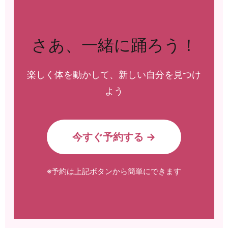
さあ、一緒に踊ろう！
楽しく体を動かして、新しい自分を見つけ
よう
今すぐ予約する →
※予約は上記ボタンから簡単にできます