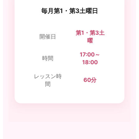
毎月第1・第3土曜日
第1・第3土
開催日
曜
17:00～
時間
18:00
レッスン時
60分
間