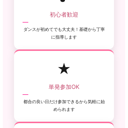
初心者歓迎
ダンスが初めてでも大丈夫！基礎から丁寧
に指導します
★
単発参加OK
都合の良い日だけ参加できるから気軽に始
められます