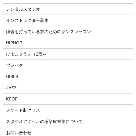
レンタルスタジオ
インストラクター募集
障害を持っている方のためのダンスレッスン
HIPHOP
ひよこクラス（2歳～）
ブレイク
GIRLS
JAZZ
KPOP
チケット制クラス
スタジオアクセルの感染症対策について
お問い合わせ