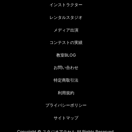
インストラクター
レンタルスタジオ
メディア出演
コンテストの実績
教室BLOG
お問い合わせ
特定商取引法
利用規約
プライバシーポリシー
サイトマップ
Copyright © スタジオアクセル All Rights Reserved.