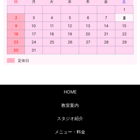
日
月
火
水
木
金
土
1
2
3
4
5
6
7
8
9
10
11
12
13
14
15
16
17
18
19
20
21
22
23
24
25
26
27
28
29
30
31
定休日
HOME
教室案内
スタジオ紹介
メニュー・料金