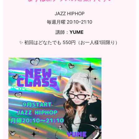
JAZZ HIPHOP
毎週月曜 20:10–21:10
講師：
YUME
✨ 初回はどなたでも 550円（お一人様1回限り）