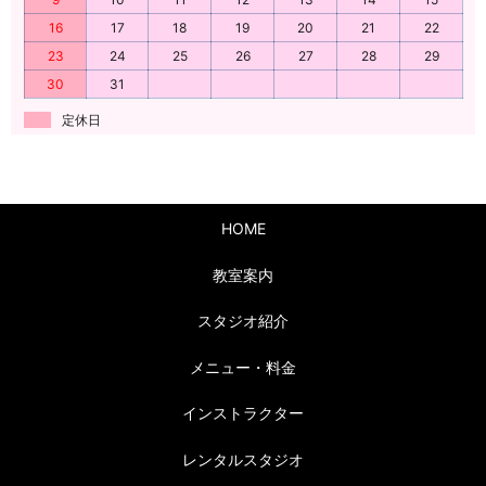
16
17
18
19
20
21
22
23
24
25
26
27
28
29
30
31
定休日
HOME
教室案内
スタジオ紹介
メニュー・料金
インストラクター
レンタルスタジオ