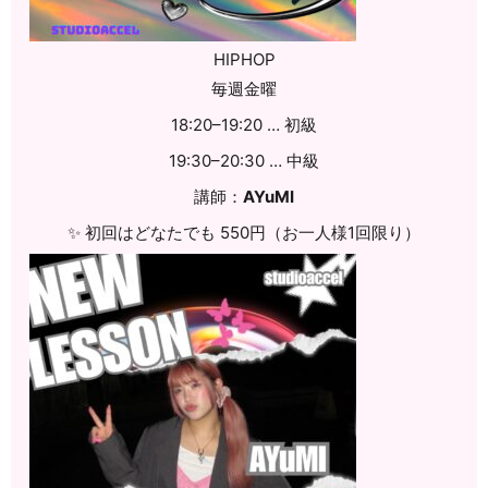
HIPHOP
毎週金曜
18:20–19:20 … 初級
19:30–20:30 … 中級
講師：
AYuMI
✨ 初回はどなたでも 550円（お一人様1回限り）