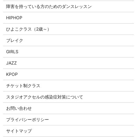
障害を持っている方のためのダンスレッスン
HIPHOP
ひよこクラス（2歳～）
ブレイク
GIRLS
JAZZ
KPOP
チケット制クラス
スタジオアクセルの感染症対策について
お問い合わせ
プライバシーポリシー
サイトマップ