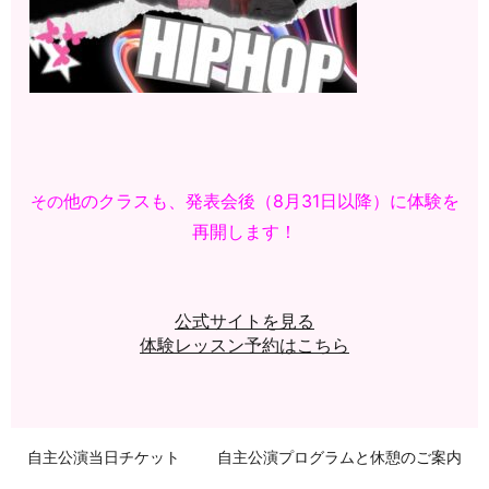
他のクラスも、発表会後（8月31日以降）に体験を
その
再開します！
公式サイトを見る
体験レッスン予約はこちら
自主公演当日チケット
自主公演プログラムと休憩のご案内