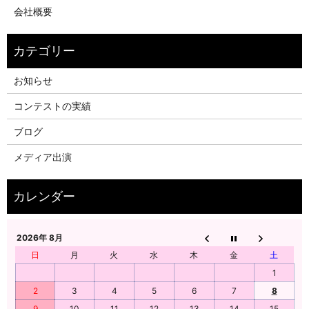
会社概要
お知らせ
コンテストの実績
ブログ
メディア出演
2026年 8月
日
月
火
水
木
金
土
1
2
3
4
5
6
7
8
9
10
11
12
13
14
15