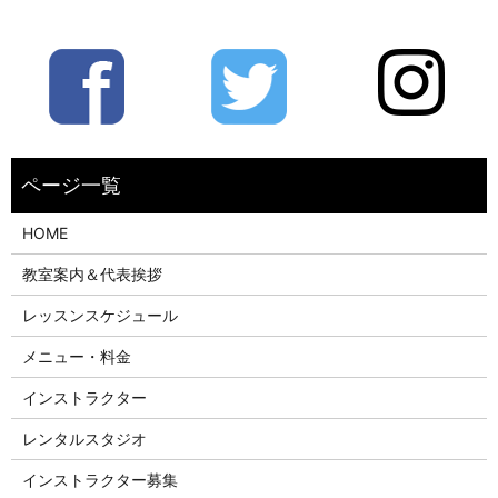
HOME
教室案内＆代表挨拶
レッスンスケジュール
メニュー・料金
インストラクター
レンタルスタジオ
インストラクター募集