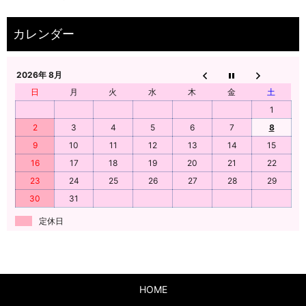
2026年 8月
日
月
火
水
木
金
土
1
2
3
4
5
6
7
8
9
10
11
12
13
14
15
16
17
18
19
20
21
22
23
24
25
26
27
28
29
30
31
定休日
HOME