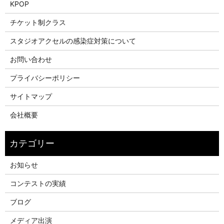
KPOP
チケット制クラス
スタジオアクセルの感染症対策について
お問い合わせ
プライバシーポリシー
サイトマップ
会社概要
お知らせ
コンテストの実績
ブログ
メディア出演