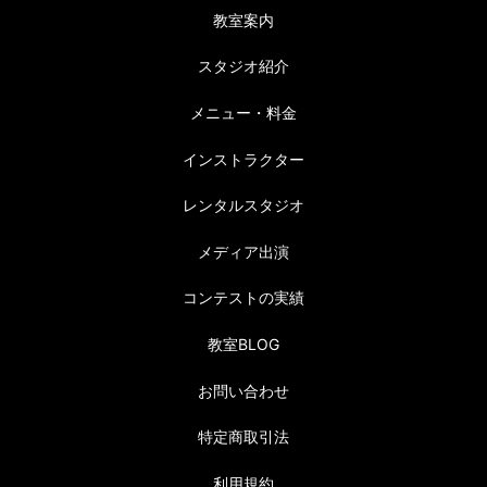
教室案内
スタジオ紹介
メニュー・料金
インストラクター
レンタルスタジオ
メディア出演
コンテストの実績
教室BLOG
お問い合わせ
特定商取引法
利用規約