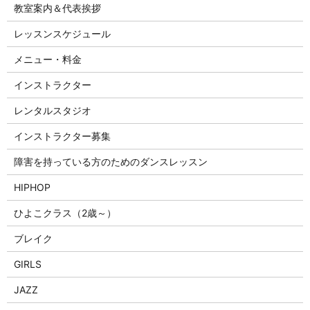
教室案内＆代表挨拶
レッスンスケジュール
メニュー・料金
インストラクター
レンタルスタジオ
インストラクター募集
障害を持っている方のためのダンスレッスン
HIPHOP
ひよこクラス（2歳～）
ブレイク
GIRLS
JAZZ