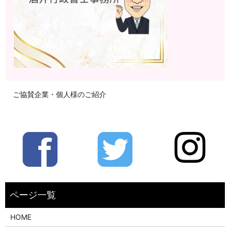
ご協賛企業・個人様のご紹介
HOME