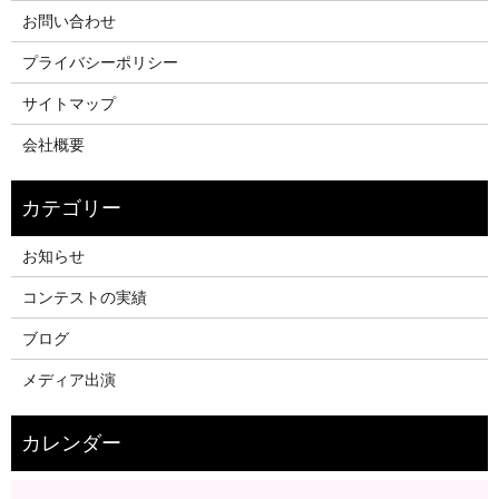
お問い合わせ
プライバシーポリシー
サイトマップ
会社概要
お知らせ
コンテストの実績
ブログ
メディア出演