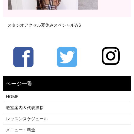
スタジオアクセル夏休みスペシャルWS
HOME
教室案内＆代表挨拶
レッスンスケジュール
メニュー・料金