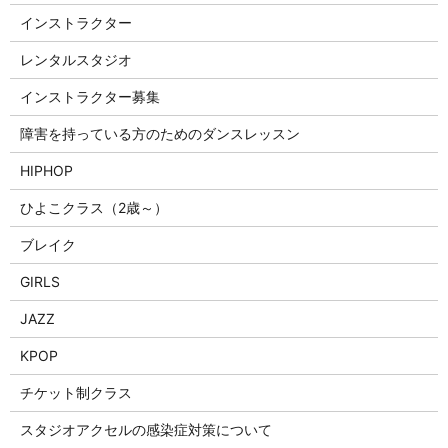
インストラクター
レンタルスタジオ
インストラクター募集
障害を持っている方のためのダンスレッスン
HIPHOP
ひよこクラス（2歳～）
ブレイク
GIRLS
JAZZ
KPOP
チケット制クラス
スタジオアクセルの感染症対策について