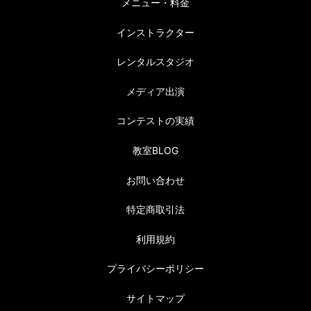
メニュー・料金
インストラクター
レンタルスタジオ
メディア出演
コンテストの実績
教室BLOG
お問い合わせ
特定商取引法
利用規約
プライバシーポリシー
サイトマップ