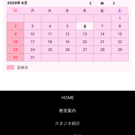
2026年 8月
日
月
火
水
木
金
土
1
2
3
4
5
6
7
8
9
10
11
12
13
14
15
16
17
18
19
20
21
22
23
24
25
26
27
28
29
30
31
定休日
HOME
教室案内
スタジオ紹介