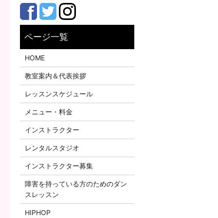
HOME
教室案内＆代表挨拶
レッスンスケジュール
メニュー・料金
インストラクター
レンタルスタジオ
インストラクター募集
障害を持っている方のためのダン
スレッスン
HIPHOP