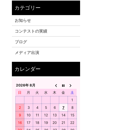
！
お知らせ
コンテストの実績
ブログ
メディア出演
2026年 8月
日
月
火
水
木
金
土
1
2
3
4
5
6
7
8
9
10
11
12
13
14
15
16
17
18
19
20
21
22