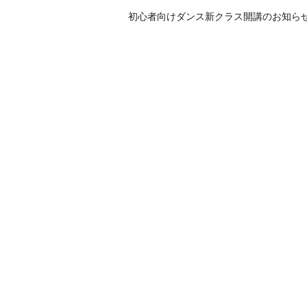
初心者向けダンス新クラス開講のお知ら