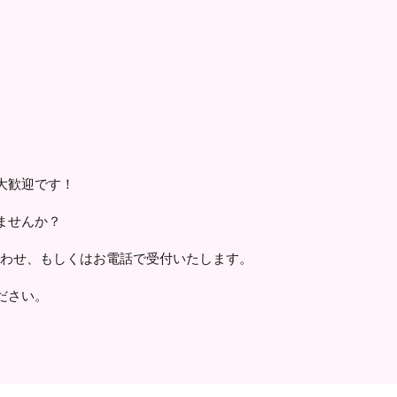
大歓迎です！
ませんか？
合わせ、もしくはお電話で受付いたします。
ださい。