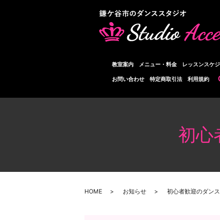
教室案内
メニュー・料金
レッスンスケジ
お問い合わせ
特定商取引法
利用規約
初心
HOME
お知らせ
初心者歓迎のダンス