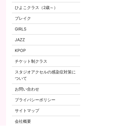
ひよこクラス（2歳～）
ブレイク
GIRLS
JAZZ
KPOP
チケット制クラス
スタジオアクセルの感染症対策に
ついて
お問い合わせ
プライバシーポリシー
サイトマップ
会社概要