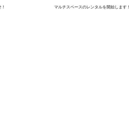
せ！
マルチスペースのレンタルを開始します