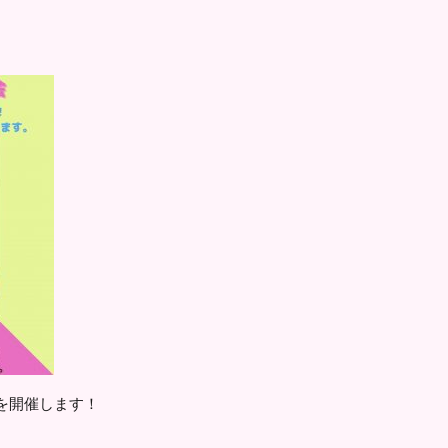
を開催します！