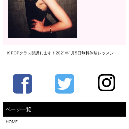
K-POPクラス開講します！2021年1月5日無料体験レッスン
HOME