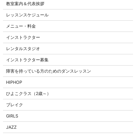
教室案内＆代表挨拶
レッスンスケジュール
メニュー・料金
インストラクター
レンタルスタジオ
インストラクター募集
障害を持っている方のためのダンスレッスン
HIPHOP
ひよこクラス（2歳～）
ブレイク
GIRLS
JAZZ