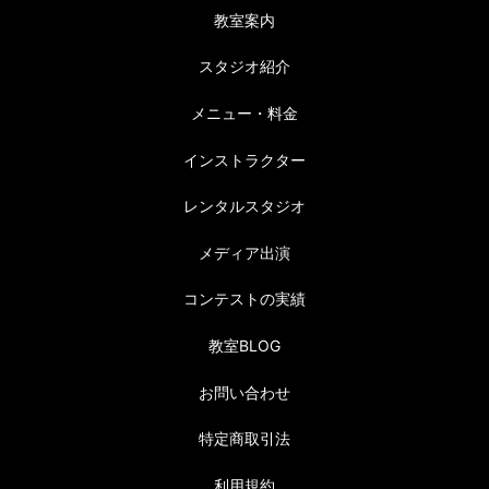
教室案内
スタジオ紹介
メニュー・料金
インストラクター
レンタルスタジオ
メディア出演
コンテストの実績
教室BLOG
お問い合わせ
特定商取引法
利用規約