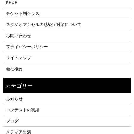
KPOP
チケット制クラス
スタジオアクセルの感染症対策について
お問い合わせ
プライバシーポリシー
サイトマップ
会社概要
お知らせ
コンテストの実績
ブログ
メディア出演