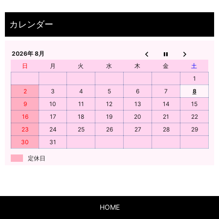
2026年 8月
日
月
火
水
木
金
土
1
2
3
4
5
6
7
8
9
10
11
12
13
14
15
16
17
18
19
20
21
22
23
24
25
26
27
28
29
30
31
定休日
HOME