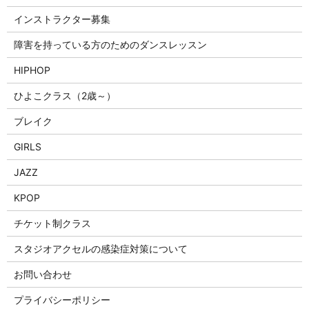
インストラクター募集
障害を持っている方のためのダンスレッスン
HIPHOP
ひよこクラス（2歳～）
ブレイク
GIRLS
JAZZ
KPOP
チケット制クラス
スタジオアクセルの感染症対策について
お問い合わせ
プライバシーポリシー