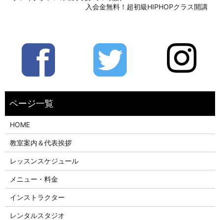
入会金無料！超初級HIPHOPクラス開講
HOME
教室案内＆代表挨拶
レッスンスケジュール
メニュー・料金
インストラクター
レンタルスタジオ