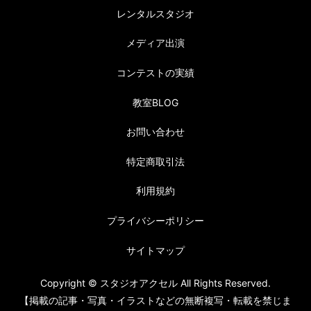
レンタルスタジオ
メディア出演
コンテストの実績
教室BLOG
お問い合わせ
特定商取引法
利用規約
プライバシーポリシー
サイトマップ
Copyright © スタジオアクセル All Rights Reserved.
【掲載の記事・写真・イラストなどの無断複写・転載を禁じま