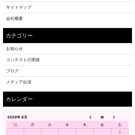
サイトマップ
会社概要
お知らせ
コンテストの実績
ブログ
メディア出演
2026年 8月
日
月
火
水
木
金
土
1