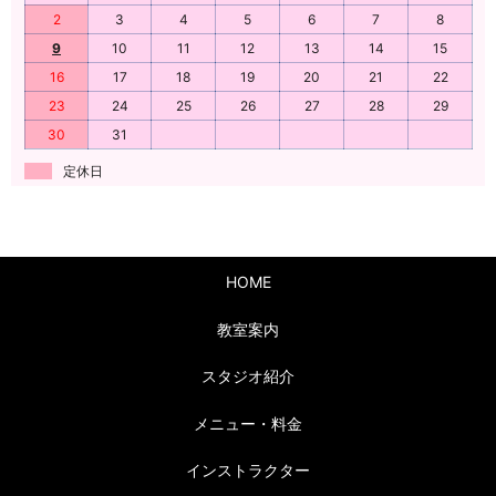
2
3
4
5
6
7
8
9
10
11
12
13
14
15
16
17
18
19
20
21
22
23
24
25
26
27
28
29
30
31
定休日
HOME
教室案内
スタジオ紹介
メニュー・料金
インストラクター