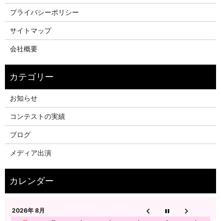
プライバシーポリシー
サイトマップ
会社概要
お知らせ
コンテストの実績
ブログ
メディア出演
2026年 8月