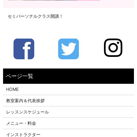
セミパーソナルクラス開講！
HOME
教室案内＆代表挨拶
レッスンスケジュール
メニュー・料金
インストラクター