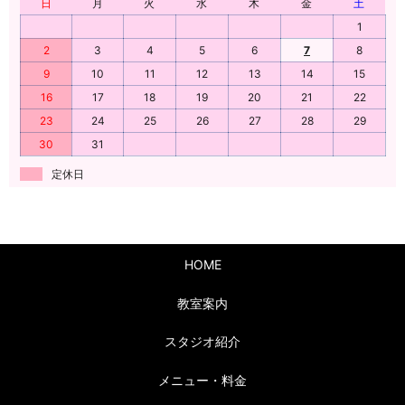
日
月
火
水
木
金
土
1
2
3
4
5
6
7
8
9
10
11
12
13
14
15
16
17
18
19
20
21
22
23
24
25
26
27
28
29
30
31
定休日
HOME
教室案内
スタジオ紹介
メニュー・料金