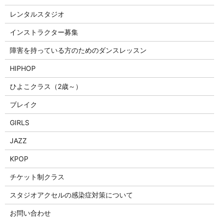
レンタルスタジオ
インストラクター募集
障害を持っている方のためのダンスレッスン
HIPHOP
ひよこクラス（2歳～）
ブレイク
GIRLS
JAZZ
KPOP
チケット制クラス
スタジオアクセルの感染症対策について
お問い合わせ