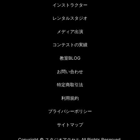
インストラクター
レンタルスタジオ
メディア出演
コンテストの実績
教室BLOG
お問い合わせ
特定商取引法
利用規約
プライバシーポリシー
サイトマップ
Copyright © スタジオアクセル All Rights Reserved.