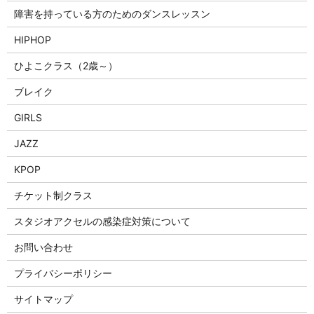
障害を持っている方のためのダンスレッスン
HIPHOP
ひよこクラス（2歳～）
ブレイク
GIRLS
JAZZ
KPOP
チケット制クラス
スタジオアクセルの感染症対策について
お問い合わせ
プライバシーポリシー
サイトマップ