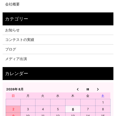
会社概要
お知らせ
コンテストの実績
ブログ
メディア出演
2026年 8月
日
月
火
水
木
金
土
1
2
3
4
5
6
7
8
9
10
11
12
13
14
15