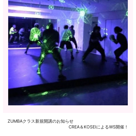
ZUMBAクラス新規開講のお知らせ
CREA＆KOSEIによるWS開催！