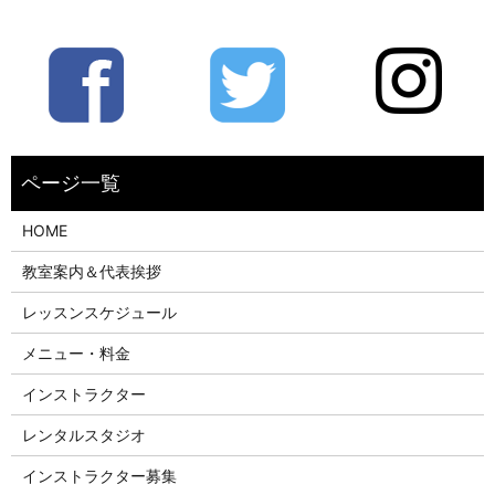
HOME
教室案内＆代表挨拶
レッスンスケジュール
メニュー・料金
インストラクター
レンタルスタジオ
インストラクター募集