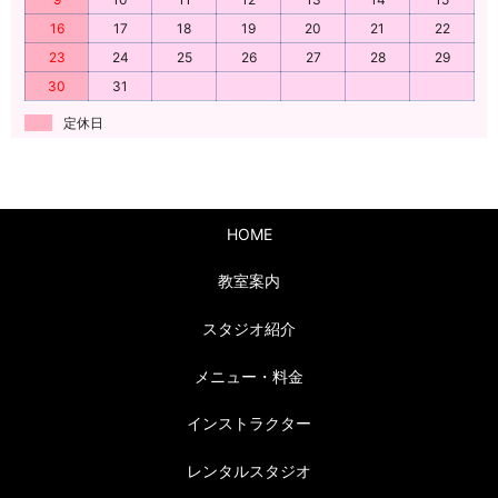
16
17
18
19
20
21
22
23
24
25
26
27
28
29
30
31
定休日
HOME
教室案内
スタジオ紹介
メニュー・料金
インストラクター
レンタルスタジオ