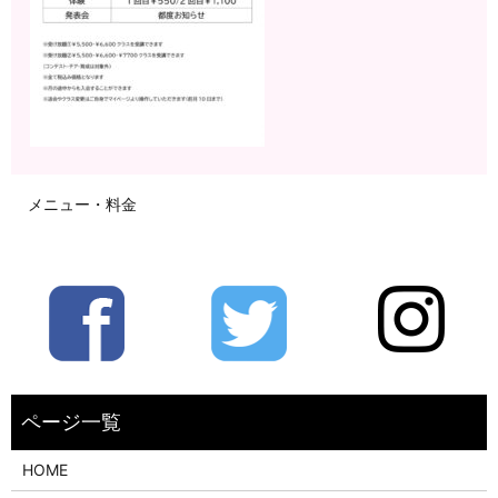
メニュー・料金
HOME