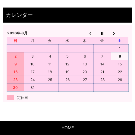
2026年 8月
日
月
火
水
木
金
土
1
2
3
4
5
6
7
8
9
10
11
12
13
14
15
16
17
18
19
20
21
22
23
24
25
26
27
28
29
30
31
定休日
HOME