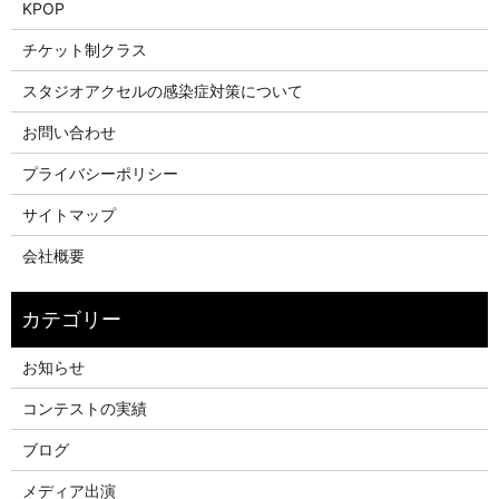
KPOP
チケット制クラス
スタジオアクセルの感染症対策について
お問い合わせ
プライバシーポリシー
サイトマップ
会社概要
お知らせ
コンテストの実績
ブログ
メディア出演