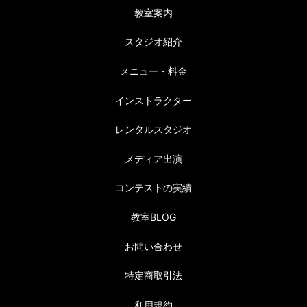
教室案内
スタジオ紹介
メニュー・料金
インストラクター
レンタルスタジオ
メディア出演
コンテストの実績
教室BLOG
お問い合わせ
特定商取引法
利用規約