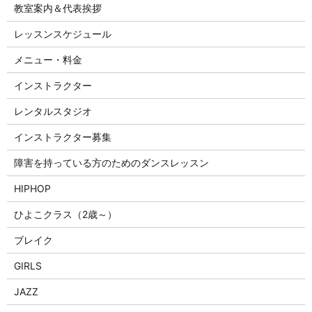
教室案内＆代表挨拶
レッスンスケジュール
メニュー・料金
インストラクター
レンタルスタジオ
インストラクター募集
障害を持っている方のためのダンスレッスン
HIPHOP
ひよこクラス（2歳～）
ブレイク
GIRLS
JAZZ