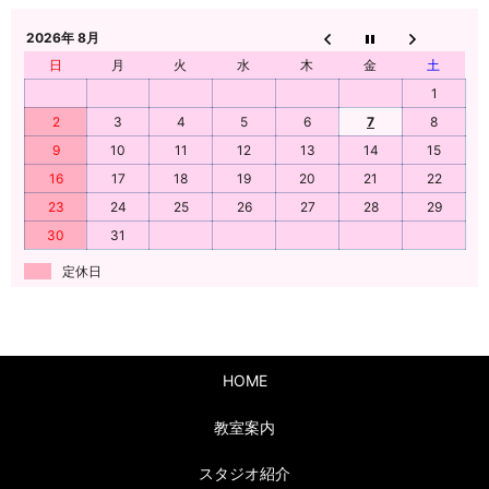
2026年 8月
日
月
火
水
木
金
土
1
2
3
4
5
6
7
8
9
10
11
12
13
14
15
16
17
18
19
20
21
22
23
24
25
26
27
28
29
30
31
定休日
HOME
教室案内
スタジオ紹介