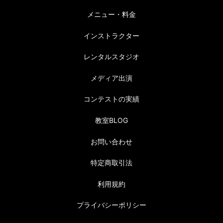
メニュー・料金
インストラクター
レンタルスタジオ
メディア出演
コンテストの実績
教室BLOG
お問い合わせ
特定商取引法
利用規約
プライバシーポリシー