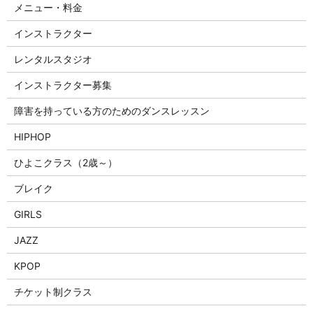
メニュー・料金
インストラクター
レンタルスタジオ
インストラクター募集
障害を持っている方のためのダンスレッスン
HIPHOP
ひよこクラス（2歳～）
ブレイク
GIRLS
JAZZ
KPOP
チケット制クラス