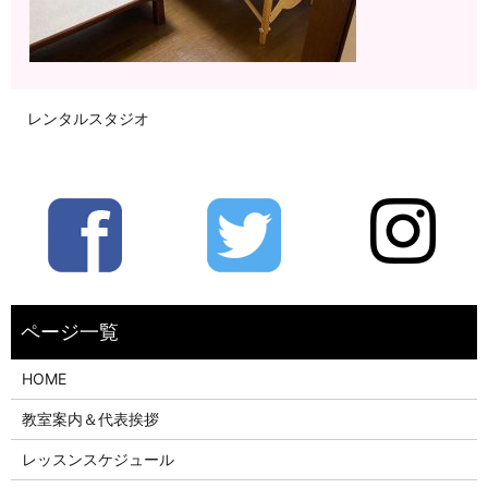
レンタルスタジオ
HOME
教室案内＆代表挨拶
レッスンスケジュール