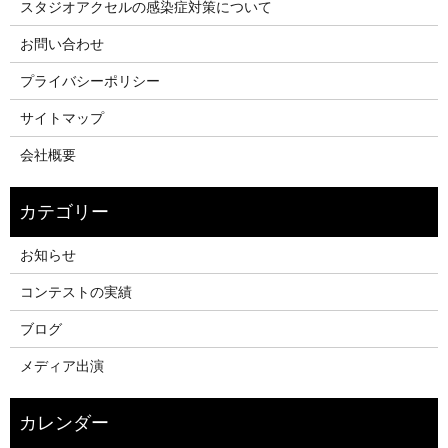
スタジオアクセルの感染症対策について
お問い合わせ
プライバシーポリシー
サイトマップ
会社概要
お知らせ
コンテストの実績
ブログ
メディア出演