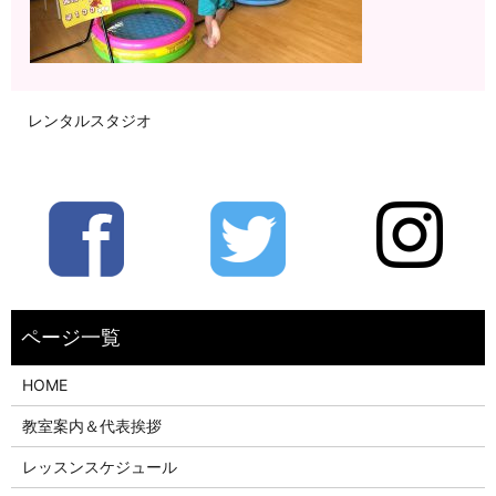
レンタルスタジオ
HOME
教室案内＆代表挨拶
レッスンスケジュール