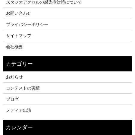
スタジオアクセルの感染症対策について
お問い合わせ
プライバシーポリシー
サイトマップ
会社概要
お知らせ
コンテストの実績
ブログ
メディア出演