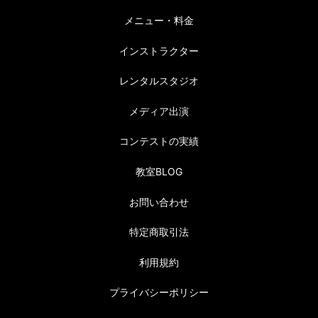
メニュー・料金
インストラクター
レンタルスタジオ
メディア出演
コンテストの実績
教室BLOG
お問い合わせ
特定商取引法
利用規約
プライバシーポリシー