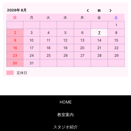
2026年 8月
日
月
火
水
木
金
土
1
2
3
4
5
6
7
8
9
10
11
12
13
14
15
16
17
18
19
20
21
22
23
24
25
26
27
28
29
30
31
定休日
HOME
教室案内
スタジオ紹介