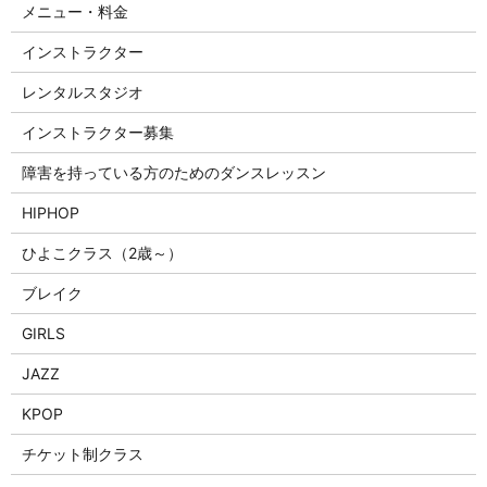
メニュー・料金
インストラクター
レンタルスタジオ
インストラクター募集
障害を持っている方のためのダンスレッスン
HIPHOP
ひよこクラス（2歳～）
ブレイク
GIRLS
JAZZ
KPOP
チケット制クラス