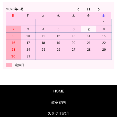
2026年 8月
日
月
火
水
木
金
土
1
2
3
4
5
6
7
8
9
10
11
12
13
14
15
16
17
18
19
20
21
22
23
24
25
26
27
28
29
30
31
定休日
HOME
教室案内
スタジオ紹介