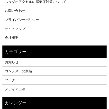
スタジオアクセルの感染症対策について
お問い合わせ
プライバシーポリシー
サイトマップ
会社概要
お知らせ
コンテストの実績
ブログ
メディア出演