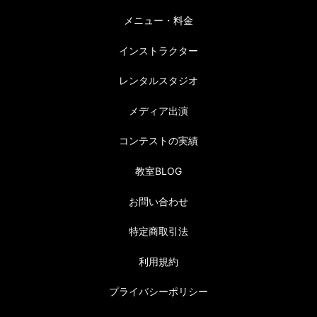
メニュー・料金
インストラクター
レンタルスタジオ
メディア出演
コンテストの実績
教室BLOG
お問い合わせ
特定商取引法
利用規約
プライバシーポリシー