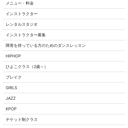
メニュー・料金
インストラクター
レンタルスタジオ
インストラクター募集
障害を持っている方のためのダンスレッスン
HIPHOP
ひよこクラス（2歳～）
ブレイク
GIRLS
JAZZ
KPOP
チケット制クラス