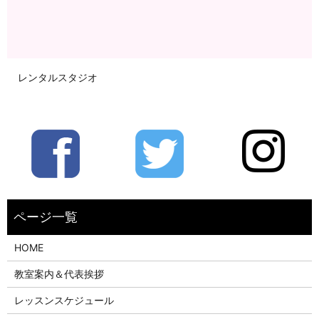
レンタルスタジオ
HOME
教室案内＆代表挨拶
レッスンスケジュール