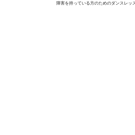
障害を持っている方のためのダンスレッ