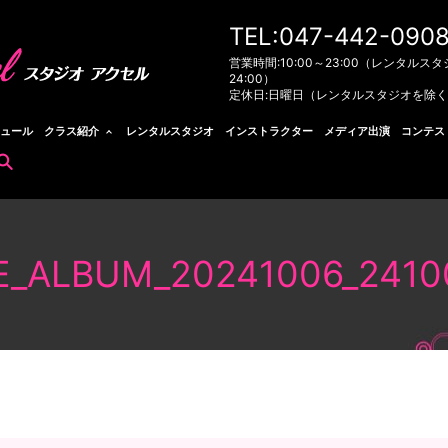
TEL:047-442-090
営業時間:10:00～23:00（レンタルスタ
24:00）
定休日:日曜日（レンタルスタジオを除
ュール
クラス紹介
レンタルスタジオ
インストラクター
メディア出演
コンテス
search
E_ALBUM_20241006_2410