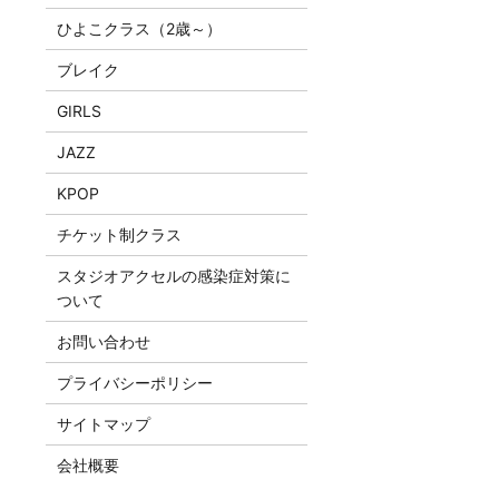
ひよこクラス（2歳～）
ブレイク
GIRLS
JAZZ
KPOP
チケット制クラス
スタジオアクセルの感染症対策に
ついて
お問い合わせ
プライバシーポリシー
サイトマップ
会社概要