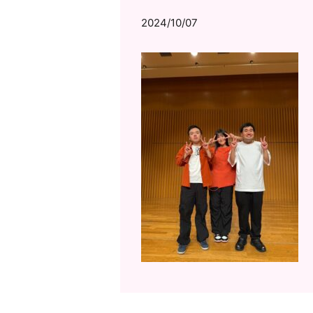
2024/10/07