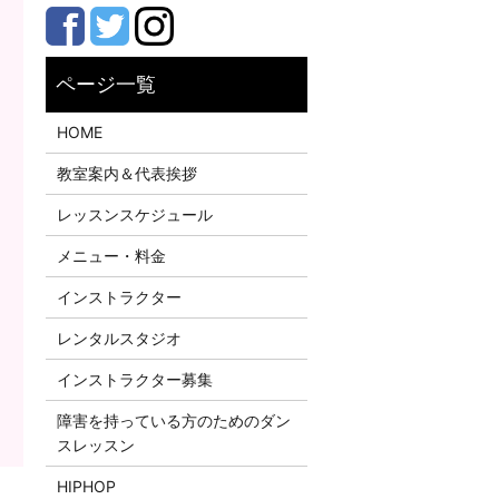
HOME
教室案内＆代表挨拶
レッスンスケジュール
メニュー・料金
インストラクター
レンタルスタジオ
インストラクター募集
障害を持っている方のためのダン
スレッスン
HIPHOP