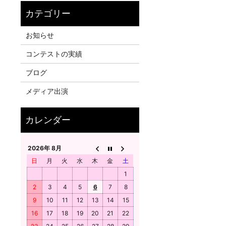
お知らせ
コンテストの実績
ブログ
メディア出演
2026年 8月
日
月
火
水
木
金
土
1
2
3
4
5
6
7
8
9
10
11
12
13
14
15
16
17
18
19
20
21
22