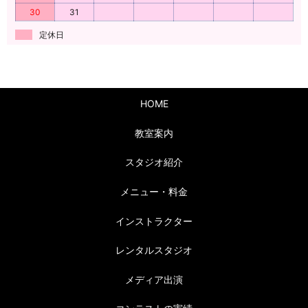
30
31
定休日
HOME
教室案内
スタジオ紹介
メニュー・料金
インストラクター
レンタルスタジオ
メディア出演