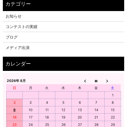
お知らせ
コンテストの実績
ブログ
メディア出演
2026年 8月
日
月
火
水
木
金
土
1
2
3
4
5
6
7
8
9
10
11
12
13
14
15
16
17
18
19
20
21
22
23
24
25
26
27
28
29