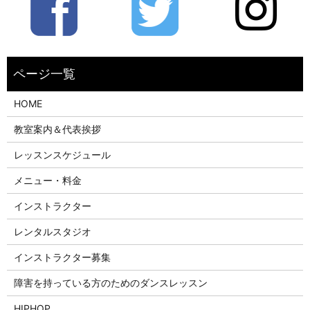
HOME
教室案内＆代表挨拶
レッスンスケジュール
メニュー・料金
インストラクター
レンタルスタジオ
インストラクター募集
障害を持っている方のためのダンスレッスン
HIPHOP