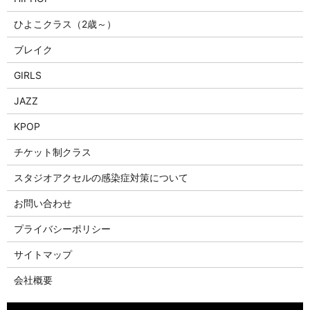
ひよこクラス（2歳～）
ブレイク
GIRLS
JAZZ
KPOP
チケット制クラス
スタジオアクセルの感染症対策について
お問い合わせ
プライバシーポリシー
サイトマップ
会社概要