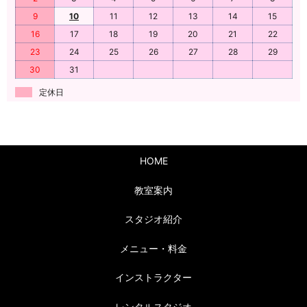
9
10
11
12
13
14
15
16
17
18
19
20
21
22
23
24
25
26
27
28
29
30
31
定休日
HOME
教室案内
スタジオ紹介
メニュー・料金
インストラクター
レンタルスタジオ