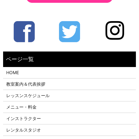
HOME
教室案内＆代表挨拶
レッスンスケジュール
メニュー・料金
インストラクター
レンタルスタジオ