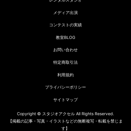
メディア出演
コンテストの実績
教室BLOG
お問い合わせ
特定商取引法
利用規約
プライバシーポリシー
サイトマップ
Copyright © スタジオアクセル All Rights Reserved.
【掲載の記事・写真・イラストなどの無断複写・転載を禁じま
す】