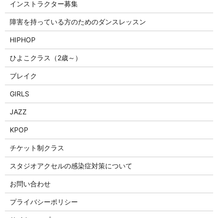
インストラクター募集
障害を持っている方のためのダンスレッスン
HIPHOP
ひよこクラス（2歳～）
ブレイク
GIRLS
JAZZ
KPOP
チケット制クラス
スタジオアクセルの感染症対策について
お問い合わせ
プライバシーポリシー