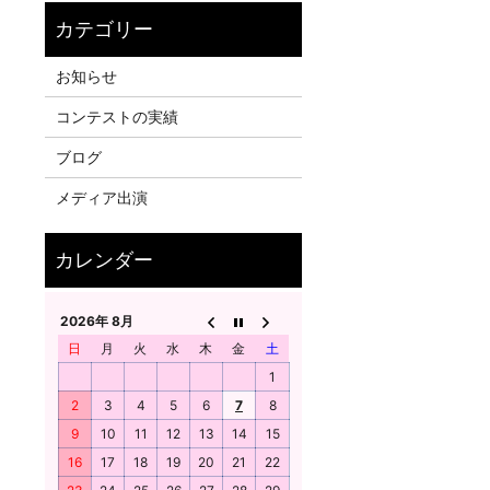
お知らせ
コンテストの実績
ブログ
メディア出演
2026年 8月
日
月
火
水
木
金
土
1
2
3
4
5
6
7
8
9
10
11
12
13
14
15
16
17
18
19
20
21
22