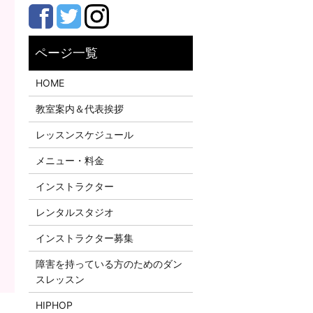
HOME
教室案内＆代表挨拶
レッスンスケジュール
メニュー・料金
インストラクター
レンタルスタジオ
インストラクター募集
障害を持っている方のためのダン
スレッスン
HIPHOP