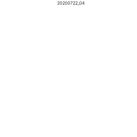
20200722_04