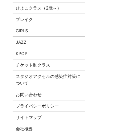
ひよこクラス（2歳～）
ブレイク
GIRLS
JAZZ
KPOP
チケット制クラス
スタジオアクセルの感染症対策に
ついて
お問い合わせ
プライバシーポリシー
サイトマップ
会社概要