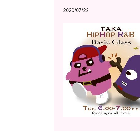
2020/07/22