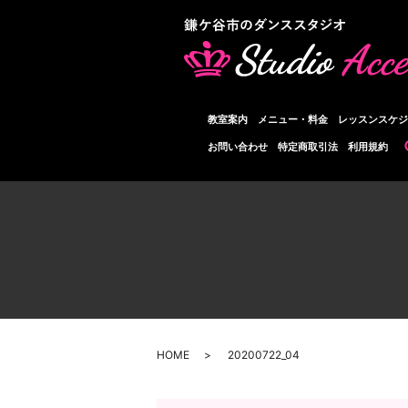
教室案内
メニュー・料金
レッスンスケジ
お問い合わせ
特定商取引法
利用規約
HOME
20200722_04