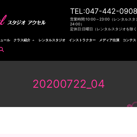
TEL:047-442-090
営業時間:10:00～23:00（レンタルスタ
24:00）
定休日:日曜日（レンタルスタジオを除
ュール
クラス紹介
レンタルスタジオ
インストラクター
メディア出演
コンテス
search
20200722_04