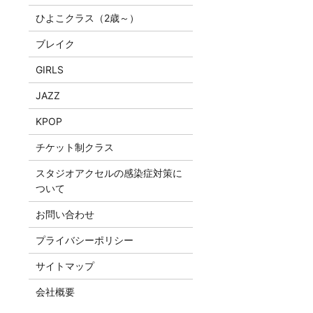
ひよこクラス（2歳～）
ブレイク
GIRLS
JAZZ
KPOP
チケット制クラス
スタジオアクセルの感染症対策に
ついて
お問い合わせ
プライバシーポリシー
サイトマップ
会社概要