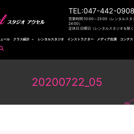
TEL:047-442-090
営業時間:10:00～23:00（レンタルスタ
24:00）
定休日:日曜日（レンタルスタジオを除
ュール
クラス紹介
レンタルスタジオ
インストラクター
メディア出演
コンテス
search
20200722_05