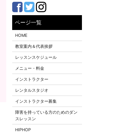
HOME
教室案内＆代表挨拶
レッスンスケジュール
メニュー・料金
インストラクター
レンタルスタジオ
インストラクター募集
障害を持っている方のためのダン
スレッスン
HIPHOP