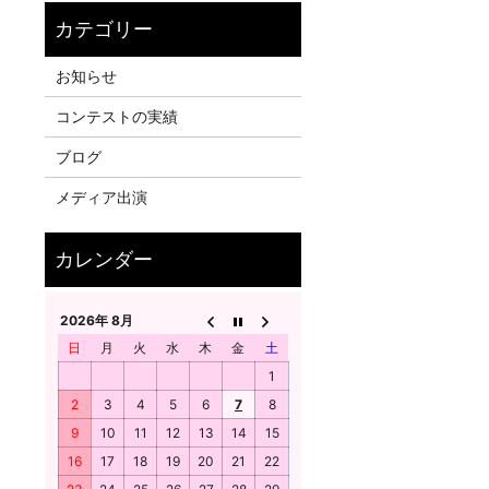
お知らせ
コンテストの実績
ブログ
メディア出演
2026年 8月
日
月
火
水
木
金
土
1
2
3
4
5
6
7
8
9
10
11
12
13
14
15
16
17
18
19
20
21
22