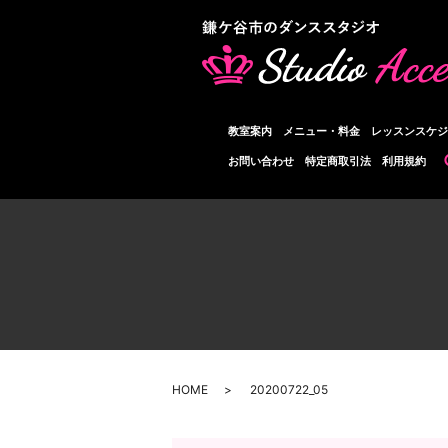
教室案内
メニュー・料金
レッスンスケジ
お問い合わせ
特定商取引法
利用規約
HOME
20200722_05