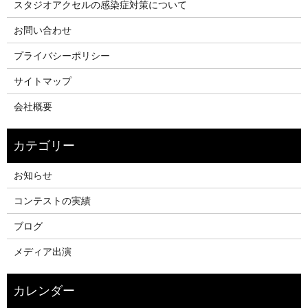
スタジオアクセルの感染症対策について
お問い合わせ
プライバシーポリシー
サイトマップ
会社概要
お知らせ
コンテストの実績
ブログ
メディア出演