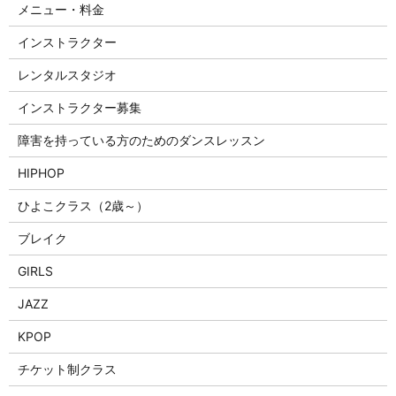
メニュー・料金
インストラクター
レンタルスタジオ
インストラクター募集
障害を持っている方のためのダンスレッスン
HIPHOP
ひよこクラス（2歳～）
ブレイク
GIRLS
JAZZ
KPOP
チケット制クラス