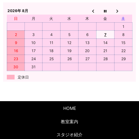
2026年 8月
日
月
火
水
木
金
土
1
2
3
4
5
6
7
8
9
10
11
12
13
14
15
16
17
18
19
20
21
22
23
24
25
26
27
28
29
30
31
定休日
HOME
教室案内
スタジオ紹介