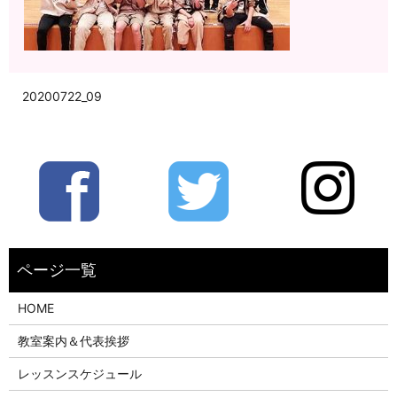
20200722_09
HOME
教室案内＆代表挨拶
レッスンスケジュール