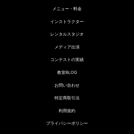
メニュー・料金
インストラクター
レンタルスタジオ
メディア出演
コンテストの実績
教室BLOG
お問い合わせ
特定商取引法
利用規約
プライバシーポリシー