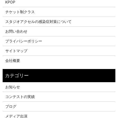
KPOP
チケット制クラス
スタジオアクセルの感染症対策について
お問い合わせ
プライバシーポリシー
サイトマップ
会社概要
お知らせ
コンテストの実績
ブログ
メディア出演