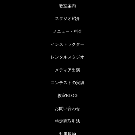
教室案内
スタジオ紹介
メニュー・料金
インストラクター
レンタルスタジオ
メディア出演
コンテストの実績
教室BLOG
お問い合わせ
特定商取引法
利用規約