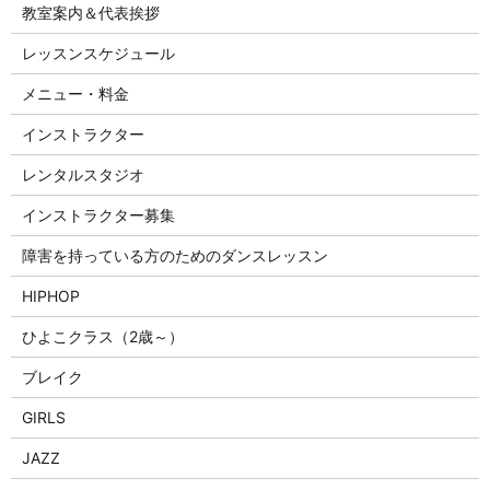
教室案内＆代表挨拶
レッスンスケジュール
メニュー・料金
インストラクター
レンタルスタジオ
インストラクター募集
障害を持っている方のためのダンスレッスン
HIPHOP
ひよこクラス（2歳～）
ブレイク
GIRLS
JAZZ