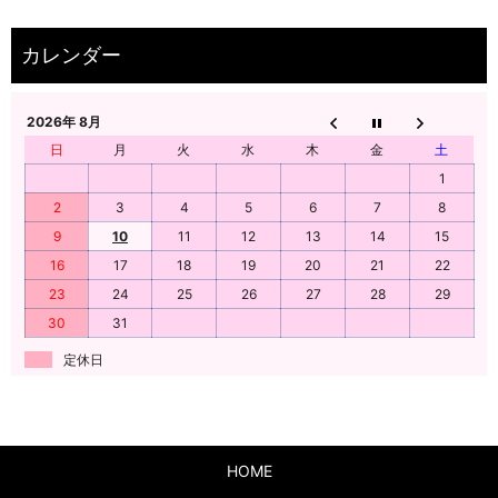
2026年 8月
日
月
火
水
木
金
土
1
2
3
4
5
6
7
8
9
10
11
12
13
14
15
16
17
18
19
20
21
22
23
24
25
26
27
28
29
30
31
定休日
HOME