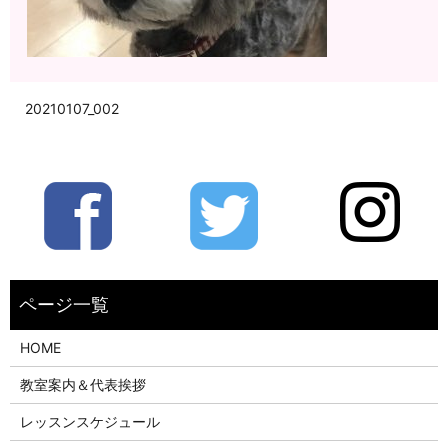
20210107_002
HOME
教室案内＆代表挨拶
レッスンスケジュール