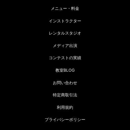
メニュー・料金
インストラクター
レンタルスタジオ
メディア出演
コンテストの実績
教室BLOG
お問い合わせ
特定商取引法
利用規約
プライバシーポリシー