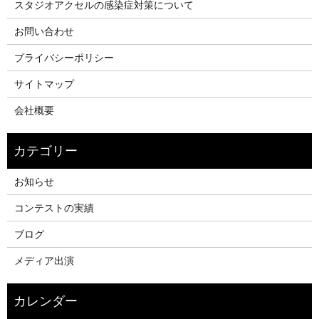
スタジオアクセルの感染症対策について
お問い合わせ
プライバシーポリシー
サイトマップ
会社概要
お知らせ
コンテストの実績
ブログ
メディア出演