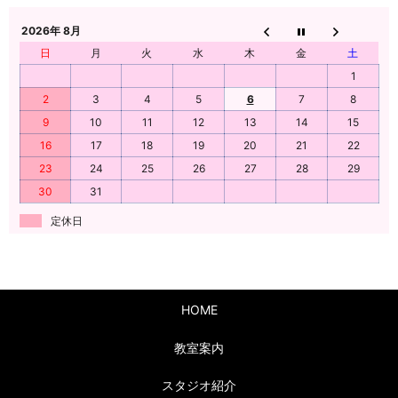
2026年 8月
日
月
火
水
木
金
土
1
2
3
4
5
6
7
8
9
10
11
12
13
14
15
16
17
18
19
20
21
22
23
24
25
26
27
28
29
30
31
定休日
HOME
教室案内
スタジオ紹介