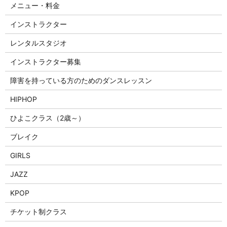
メニュー・料金
インストラクター
レンタルスタジオ
インストラクター募集
障害を持っている方のためのダンスレッスン
HIPHOP
ひよこクラス（2歳～）
ブレイク
GIRLS
JAZZ
KPOP
チケット制クラス