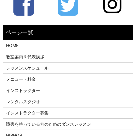
HOME
教室案内＆代表挨拶
レッスンスケジュール
メニュー・料金
インストラクター
レンタルスタジオ
インストラクター募集
障害を持っている方のためのダンスレッスン
HIPHOP