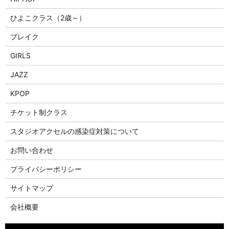
ひよこクラス（2歳～）
ブレイク
GIRLS
JAZZ
KPOP
チケット制クラス
スタジオアクセルの感染症対策について
お問い合わせ
プライバシーポリシー
サイトマップ
会社概要