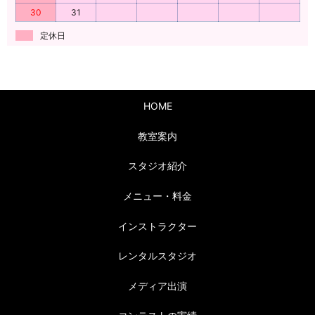
30
31
定休日
HOME
教室案内
スタジオ紹介
メニュー・料金
インストラクター
レンタルスタジオ
メディア出演