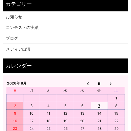
お知らせ
コンテストの実績
ブログ
メディア出演
2026年 8月
日
月
火
水
木
金
土
1
2
3
4
5
6
7
8
9
10
11
12
13
14
15
16
17
18
19
20
21
22
23
24
25
26
27
28
29