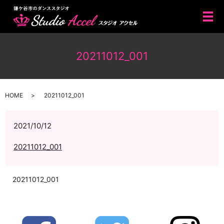
メ
20211012_001
HOME
20211012_001
2021/10/12
20211012_001
20211012_001