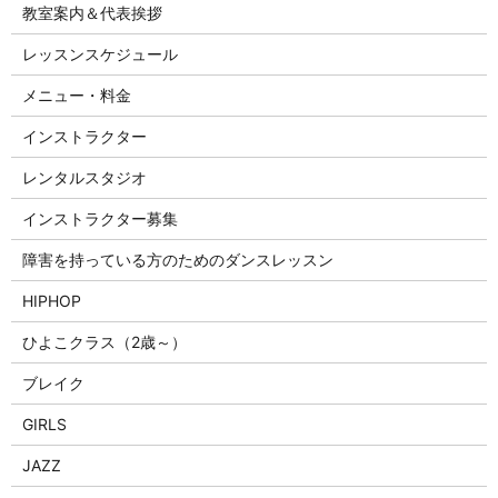
教室案内＆代表挨拶
レッスンスケジュール
メニュー・料金
インストラクター
レンタルスタジオ
インストラクター募集
障害を持っている方のためのダンスレッスン
HIPHOP
ひよこクラス（2歳～）
ブレイク
GIRLS
JAZZ