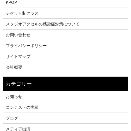
KPOP
チケット制クラス
スタジオアクセルの感染症対策について
お問い合わせ
プライバシーポリシー
サイトマップ
会社概要
お知らせ
コンテストの実績
ブログ
メディア出演