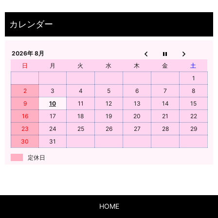
2026年 8月
日
月
火
水
木
金
土
1
2
3
4
5
6
7
8
9
10
11
12
13
14
15
16
17
18
19
20
21
22
23
24
25
26
27
28
29
30
31
定休日
HOME