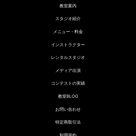
教室案内
スタジオ紹介
メニュー・料金
インストラクター
レンタルスタジオ
メディア出演
コンテストの実績
教室BLOG
お問い合わせ
特定商取引法
利用規約