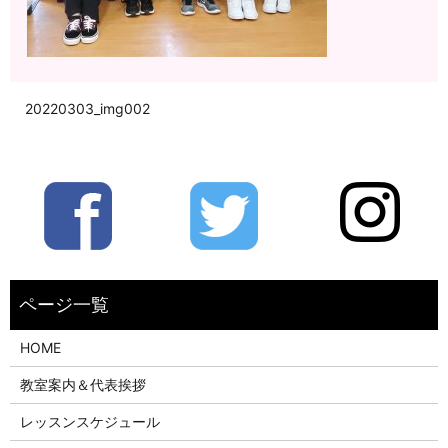
20220303_img002
HOME
教室案内＆代表挨拶
レッスンスケジュール