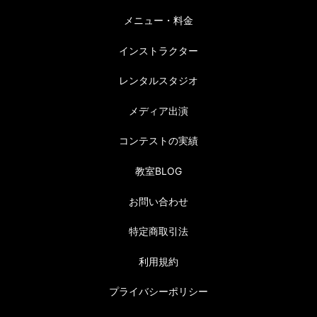
メニュー・料金
インストラクター
レンタルスタジオ
メディア出演
コンテストの実績
教室BLOG
お問い合わせ
特定商取引法
利用規約
プライバシーポリシー