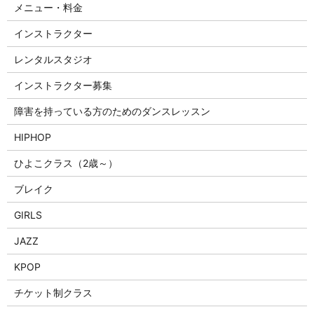
メニュー・料金
インストラクター
レンタルスタジオ
インストラクター募集
障害を持っている方のためのダンスレッスン
HIPHOP
ひよこクラス（2歳～）
ブレイク
GIRLS
JAZZ
KPOP
チケット制クラス