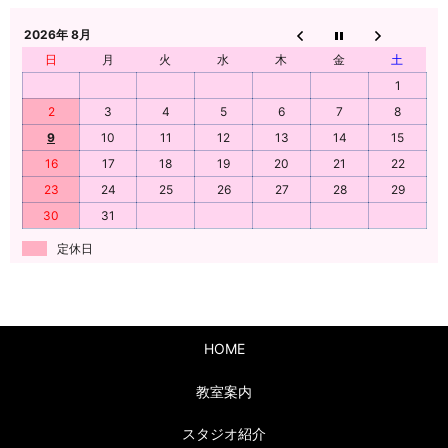
2026年 8月
日
月
火
水
木
金
土
1
2
3
4
5
6
7
8
9
10
11
12
13
14
15
16
17
18
19
20
21
22
23
24
25
26
27
28
29
30
31
定休日
HOME
教室案内
スタジオ紹介