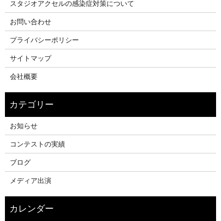
スタジオアクセルの感染症対策について
お問い合わせ
プライバシーポリシー
サイトマップ
会社概要
お知らせ
コンテストの実績
ブログ
メディア出演