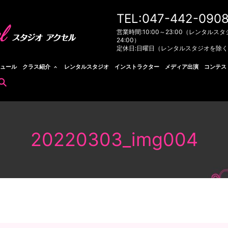
TEL:047-442-090
営業時間:10:00～23:00（レンタルスタ
24:00）
定休日:日曜日（レンタルスタジオを除
ュール
クラス紹介
レンタルスタジオ
インストラクター
メディア出演
コンテス
search
20220303_img004