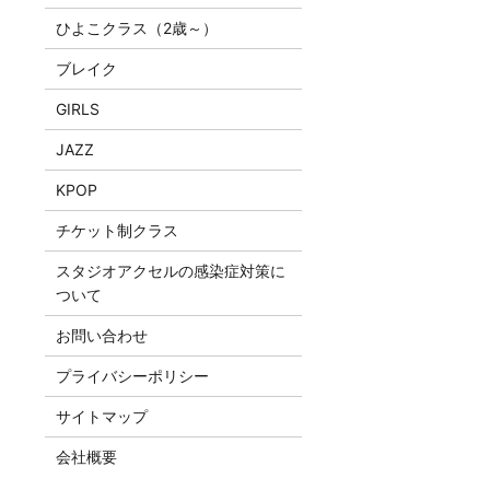
ひよこクラス（2歳～）
ブレイク
GIRLS
JAZZ
KPOP
チケット制クラス
スタジオアクセルの感染症対策に
ついて
お問い合わせ
プライバシーポリシー
サイトマップ
会社概要