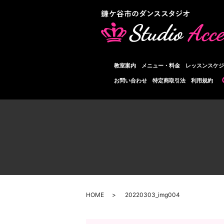
教室案内
メニュー・料金
レッスンスケジ
お問い合わせ
特定商取引法
利用規約
HOME
20220303_img004