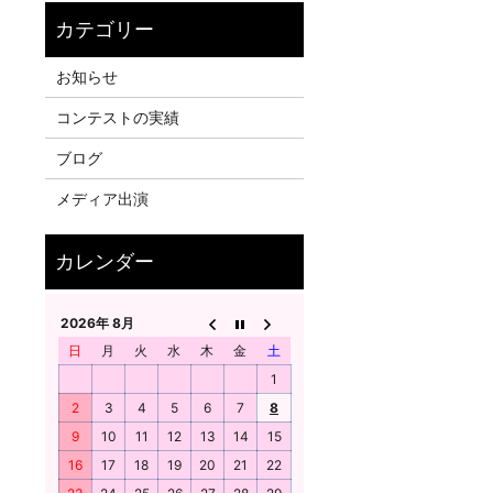
お知らせ
コンテストの実績
ブログ
メディア出演
2026年 8月
日
月
火
水
木
金
土
1
2
3
4
5
6
7
8
9
10
11
12
13
14
15
16
17
18
19
20
21
22