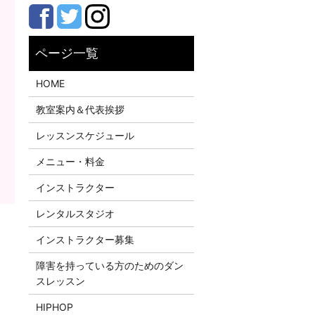
HOME
教室案内＆代表挨拶
レッスンスケジュール
メニュー・料金
インストラクター
レンタルスタジオ
インストラクター募集
障害を持っている方のためのダン
スレッスン
HIPHOP