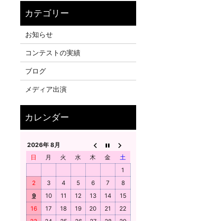
お知らせ
コンテストの実績
ブログ
メディア出演
2026年 8月
日
月
火
水
木
金
土
1
2
3
4
5
6
7
8
9
10
11
12
13
14
15
16
17
18
19
20
21
22