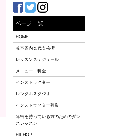
HOME
教室案内＆代表挨拶
レッスンスケジュール
メニュー・料金
インストラクター
レンタルスタジオ
インストラクター募集
障害を持っている方のためのダン
スレッスン
HIPHOP