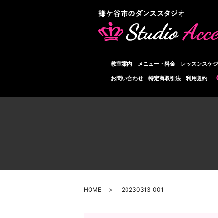
教室案内
メニュー・料金
レッスンスケジ
お問い合わせ
特定商取引法
利用規約
HOME
20230313_001