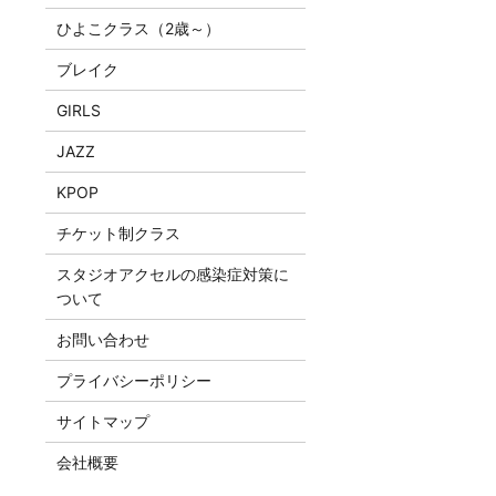
ひよこクラス（2歳～）
ブレイク
GIRLS
JAZZ
KPOP
チケット制クラス
スタジオアクセルの感染症対策に
ついて
お問い合わせ
プライバシーポリシー
サイトマップ
会社概要