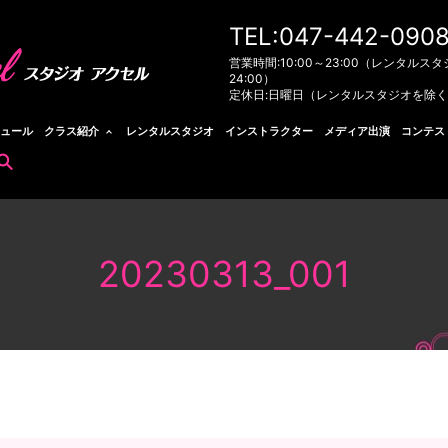
TEL:047-442-090
営業時間:10:00～23:00（レンタルスタ
24:00）
定休日:日曜日（レンタルスタジオを除
ュール
クラス紹介
レンタルスタジオ
インストラクター
メディア出演
コンテス
search
20230313_001