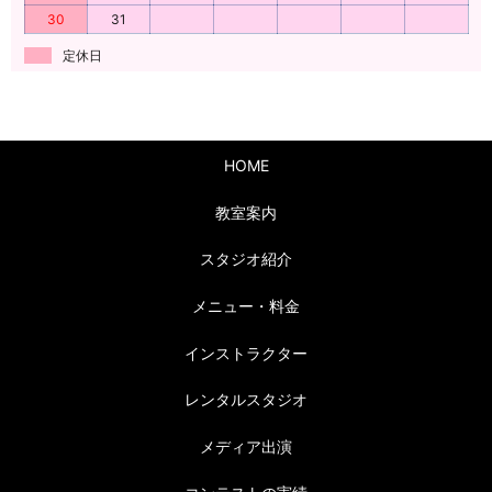
30
31
定休日
HOME
教室案内
スタジオ紹介
メニュー・料金
インストラクター
レンタルスタジオ
メディア出演