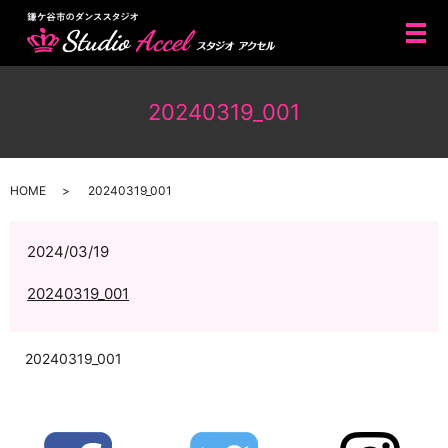
メ
20240319_001
HOME
20240319_001
2024/03/19
20240319_001
20240319_001