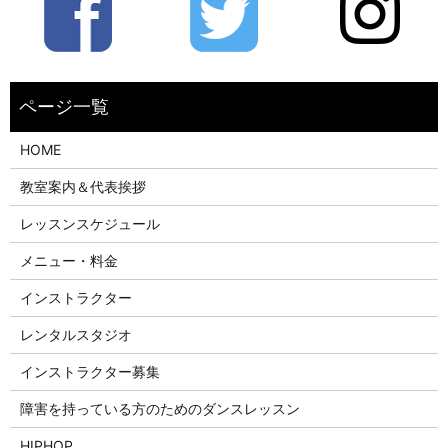
HOME
教室案内＆代表挨拶
レッスンスケジュール
メニュー・料金
インストラクター
レンタルスタジオ
インストラクター募集
障害を持っている方のためのダンスレッスン
HIPHOP