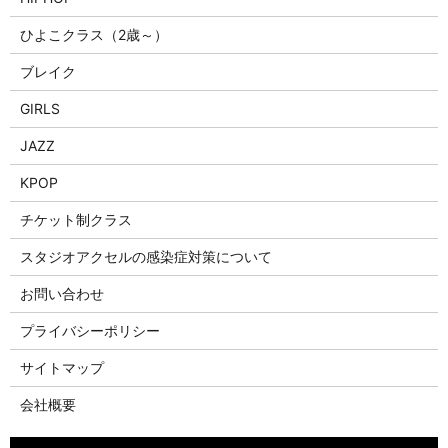
ひよこクラス（2歳～）
ブレイク
GIRLS
JAZZ
KPOP
チケット制クラス
スタジオアクセルの感染症対策について
お問い合わせ
プライバシーポリシー
サイトマップ
会社概要