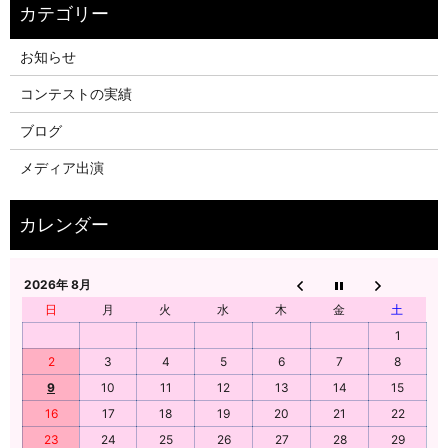
お知らせ
コンテストの実績
ブログ
メディア出演
2026年 8月
日
月
火
水
木
金
土
1
2
3
4
5
6
7
8
9
10
11
12
13
14
15
16
17
18
19
20
21
22
23
24
25
26
27
28
29