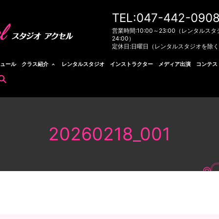
TEL:047-442-090
営業時間:10:00～23:00（レンタルスタ
24:00）
定休日:日曜日（レンタルスタジオを除
ュール
クラス紹介
レンタルスタジオ
インストラクター
メディア出演
コンテス
search
20260218_001