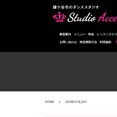
教室案内
メニュー・料金
レッスンスケジ
お問い合わせ
特定商取引法
利用規約
HOME
20260218_001