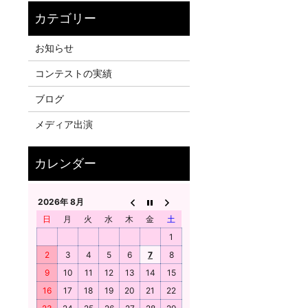
お知らせ
コンテストの実績
ブログ
メディア出演
2026年 8月
日
月
火
水
木
金
土
1
2
3
4
5
6
7
8
9
10
11
12
13
14
15
16
17
18
19
20
21
22