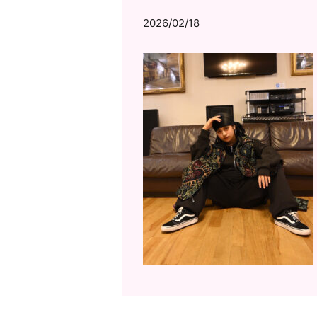
2026/02/18