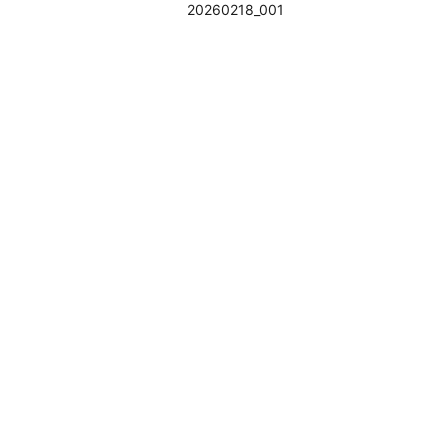
20260218_001