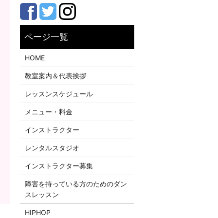
HOME
教室案内＆代表挨拶
レッスンスケジュール
メニュー・料金
インストラクター
レンタルスタジオ
インストラクター募集
障害を持っている方のためのダン
スレッスン
HIPHOP