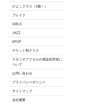
ひよこクラス（2歳～）
ブレイク
GIRLS
JAZZ
KPOP
チケット制クラス
スタジオアクセルの感染症対策に
ついて
お問い合わせ
プライバシーポリシー
サイトマップ
会社概要